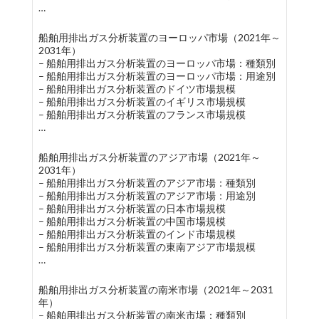
…
船舶用排出ガス分析装置のヨーロッパ市場（2021年～
2031年）
– 船舶用排出ガス分析装置のヨーロッパ市場：種類別
– 船舶用排出ガス分析装置のヨーロッパ市場：用途別
– 船舶用排出ガス分析装置のドイツ市場規模
– 船舶用排出ガス分析装置のイギリス市場規模
– 船舶用排出ガス分析装置のフランス市場規模
…
船舶用排出ガス分析装置のアジア市場（2021年～
2031年）
– 船舶用排出ガス分析装置のアジア市場：種類別
– 船舶用排出ガス分析装置のアジア市場：用途別
– 船舶用排出ガス分析装置の日本市場規模
– 船舶用排出ガス分析装置の中国市場規模
– 船舶用排出ガス分析装置のインド市場規模
– 船舶用排出ガス分析装置の東南アジア市場規模
…
船舶用排出ガス分析装置の南米市場（2021年～2031
年）
– 船舶用排出ガス分析装置の南米市場：種類別