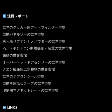
注目レポート
世界のクッカー用フードフィルター市場
自動パネルソーの世界市場
炭化モリブデンナノパウダーの世界市場
PET（ポジトロン断層撮影）装置の世界市場
歯膜の世界市場
オーバーヘッドドアセンサーの世界市場
クエン酸亜鉛二水和物の世界市場
世界のテフロンシール市場
自動車用塩ビテープの世界市場
印刷用マグネットシートの世界市場
LINKS