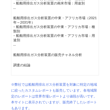
– 船舶用排出ガス分析装置の南米市場：用途別
…
船舶用排出ガス分析装置の中東・アフリカ市場（2021
年～2031年）
– 船舶用排出ガス分析装置の中東・アフリカ市場：種
類別
– 船舶用排出ガス分析装置の中東・アフリカ市場：用
途別
…
船舶用排出ガス分析装置の販売チャネル分析
調査の結論
※弊社では船舶用排出ガス分析装置を対象に特定の地域
に絞ったカスタムレポートも販売しています。各地域限
定のレポートは世界市場レポートより値段が高いです。
本サイトに表示されていますが、販売終了したレポート
もあります。