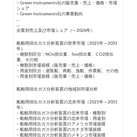
– Green Instruments社の販売量・売上・価格・市場
シェア
– Green Instruments社の事業動向
…
…
企業別売上及び市場シェア（～2026年）
船舶用排出ガス分析装置の世界市場（2021年～2031
年）
– 種類別区分：NOx排出量、Sox排出量、CO2排出
量、その他
– 種類別市場規模（販売量・売上・価格）
– 用途別区分：遊覧船、商船、漁船、作業船、その他
– 用途別市場規模（販売量・売上・価格）
船舶用排出ガス分析装置の地域別市場分析
船舶用排出ガス分析装置の北米市場（2021年～2031
年）
– 船舶用排出ガス分析装置の北米市場：種類別
– 船舶用排出ガス分析装置の北米市場：用途別
– 船舶用排出ガス分析装置のアメリカ市場規模
– 船舶用排出ガス分析装置のカナダ市場規模
– 船舶用排出ガス分析装置のメキシコ市場規模