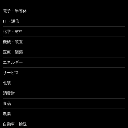
電子・半導体
IT・通信
化学・材料
機械・装置
医療・製薬
エネルギー
サービス
包装
消費財
食品
農業
自動車・輸送