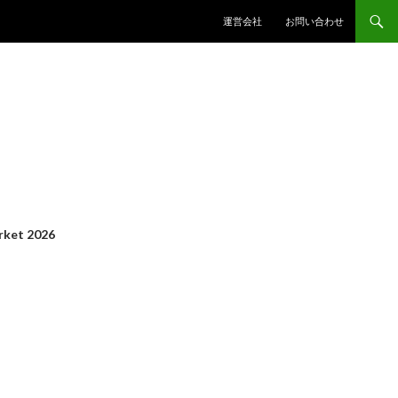
コンテンツへスキップ
運営会社
お問い合わせ
ket 2026