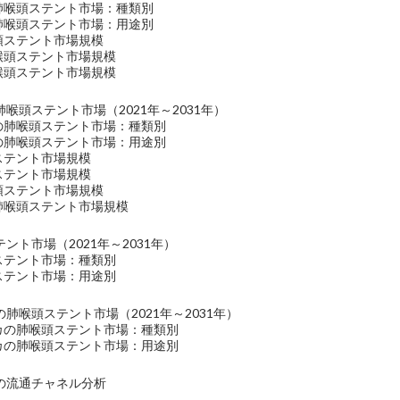
の肺喉頭ステント市場：種類別
の肺喉頭ステント市場：用途別
頭ステント市場規模
喉頭ステント市場規模
喉頭ステント市場規模
喉頭ステント市場（2021年～2031年）
洋の肺喉頭ステント市場：種類別
洋の肺喉頭ステント市場：用途別
ステント市場規模
ステント市場規模
頭ステント市場規模
の肺喉頭ステント市場規模
ント市場（2021年～2031年）
ステント市場：種類別
ステント市場：用途別
肺喉頭ステント市場（2021年～2031年）
リカの肺喉頭ステント市場：種類別
リカの肺喉頭ステント市場：用途別
の流通チャネル分析