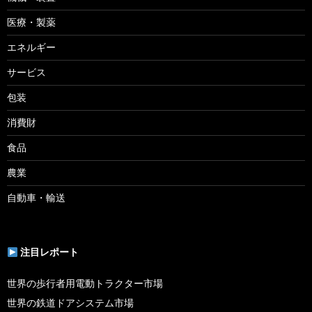
医療・製薬
エネルギー
サービス
包装
消費財
食品
農業
自動車・輸送
注目レポート
世界の歩行者用電動トラクター市場
世界の鉄道ドアシステム市場