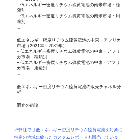
– 低エネルギー密度リチウム硫黄電池の南米市場：種
類別
– 低エネルギー密度リチウム硫黄電池の南米市場：用
途別
…
低エネルギー密度リチウム硫黄電池の中東・アフリカ
市場（2021年～2031年）
– 低エネルギー密度リチウム硫黄電池の中東・アフリ
カ市場：種類別
– 低エネルギー密度リチウム硫黄電池の中東・アフリ
カ市場：用途別
…
低エネルギー密度リチウム硫黄電池の販売チャネル分
析
調査の結論
※弊社では低エネルギー密度リチウム硫黄電池を対象に
特定の地域に絞ったカスタムレポートも販売していま