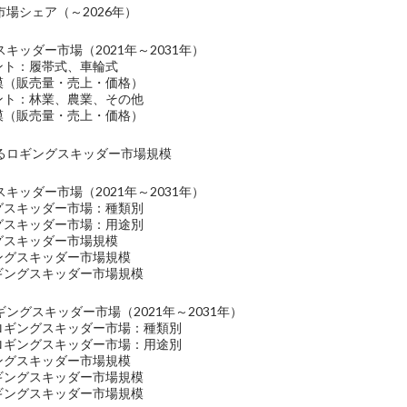
場シェア（～2026年）
キッダー市場（2021年～2031年）
ント：履帯式、車輪式
規模（販売量・売上・価格）
メント：林業、農業、その他
規模（販売量・売上・価格）
るロギングスキッダー市場規模
キッダー市場（2021年～2031年）
ングスキッダー市場：種類別
ングスキッダー市場：用途別
グスキッダー市場規模
ギングスキッダー市場規模
ロギングスキッダー市場規模
ングスキッダー市場（2021年～2031年）
のロギングスキッダー市場：種類別
のロギングスキッダー市場：用途別
ギングスキッダー市場規模
ロギングスキッダー市場規模
ロギングスキッダー市場規模