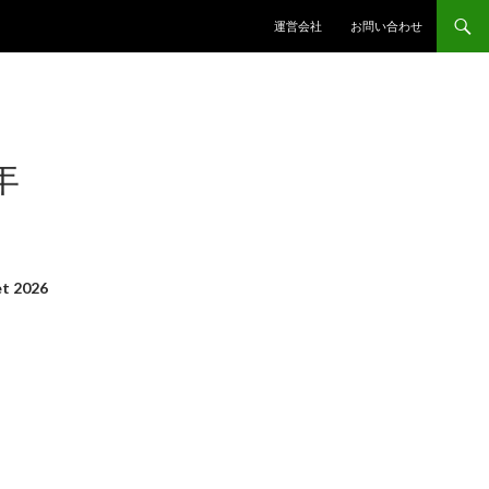
コンテンツへスキップ
運営会社
お問い合わせ
年
t 2026