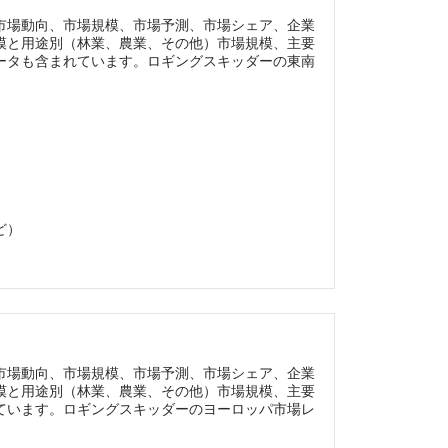
市場動向、市場規模、市場予測、市場シェア、企業
模と用途別（林業、農業、その他）市場規模、主要
ータも含まれています。ロギングスキッダーの東南
ど）
市場動向、市場規模、市場予測、市場シェア、企業
模と用途別（林業、農業、その他）市場規模、主要
ています。ロギングスキッダーのヨーロッパ市場レ