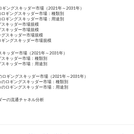
ギングスキッダー市場（2021年～2031年）
洋のロギングスキッダー市場：種類別
洋のロギングスキッダー市場：用途別
グスキッダー市場規模
グスキッダー市場規模
ギングスキッダー市場規模
のロギングスキッダー市場規模
キッダー市場（2021年～2031年）
ングスキッダー市場：種類別
ングスキッダー市場：用途別
ロギングスキッダー市場（2021年～2031年）
リカのロギングスキッダー市場：種類別
リカのロギングスキッダー市場：用途別
ダーの流通チャネル分析