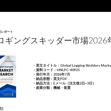
査レポート
ロギングスキッダー市場2026
・英文タイトル：Global Logging Skidders Marke
・資料コード：HNLPC-40925
・発行年月：2026年7月
・納品形態：英文PDF
・納品方法：Eメール（注文後2日~3日）
・産業分類：機械・装置
類