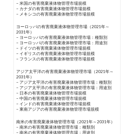
– 米国の有害廃棄液体物管理市場規模
– カナダの有害廃棄液体物管理市場規模
– メキシコの有害廃棄液体物管理市場規模
ヨーロッパの有害廃棄液体物管理市場（2021年～
2031年）
– ヨーロッパの有害廃棄液体物管理市場：種類別
– ヨーロッパの有害廃棄液体物管理市場：用途別
– ドイツの有害廃棄液体物管理市場規模
– イギリスの有害廃棄液体物管理市場規模
– フランスの有害廃棄液体物管理市場規模
アジア太平洋の有害廃棄液体物管理市場（2021年～
2031年）
– アジア太平洋の有害廃棄液体物管理市場：種類別
– アジア太平洋の有害廃棄液体物管理市場：用途別
– 日本の有害廃棄液体物管理市場規模
– 中国の有害廃棄液体物管理市場規模
– インドの有害廃棄液体物管理市場規模
– 東南アジアの有害廃棄液体物管理市場規模
南米の有害廃棄液体物管理市場（2021年～2031年）
– 南米の有害廃棄液体物管理市場：種類別
– 南米の有害廃棄液体物管理市場：用途別