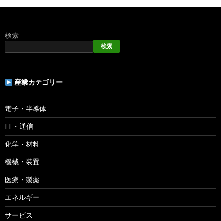
検索
検索
産業カテゴリー
電子・半導体
IT・通信
化学・材料
機械・装置
医療・製薬
エネルギー
サービス