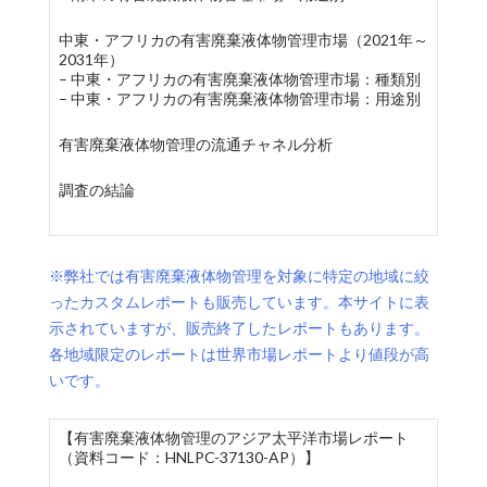
中東・アフリカの有害廃棄液体物管理市場（2021年～
2031年）
– 中東・アフリカの有害廃棄液体物管理市場：種類別
– 中東・アフリカの有害廃棄液体物管理市場：用途別
有害廃棄液体物管理の流通チャネル分析
調査の結論
※弊社では有害廃棄液体物管理を対象に特定の地域に絞
ったカスタムレポートも販売しています。本サイトに表
示されていますが、販売終了したレポートもあります。
各地域限定のレポートは世界市場レポートより値段が高
いです。
【有害廃棄液体物管理のアジア太平洋市場レポート
（資料コード：HNLPC-37130-AP）】