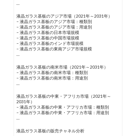
…
液晶ガラス基板のアジア市場（2021年～2031年）
– 液晶ガラス基板のアジア市場：種類別
– 液晶ガラス基板のアジア市場：用途別
– 液晶ガラス基板の日本市場規模
– 液晶ガラス基板の中国市場規模
– 液晶ガラス基板のインド市場規模
– 液晶ガラス基板の東南アジア市場規模
…
液晶ガラス基板の南米市場（2021年～2031年）
– 液晶ガラス基板の南米市場：種類別
– 液晶ガラス基板の南米市場：用途別
…
液晶ガラス基板の中東・アフリカ市場（2021年～
2031年）
– 液晶ガラス基板の中東・アフリカ市場：種類別
– 液晶ガラス基板の中東・アフリカ市場：用途別
…
液晶ガラス基板の販売チャネル分析