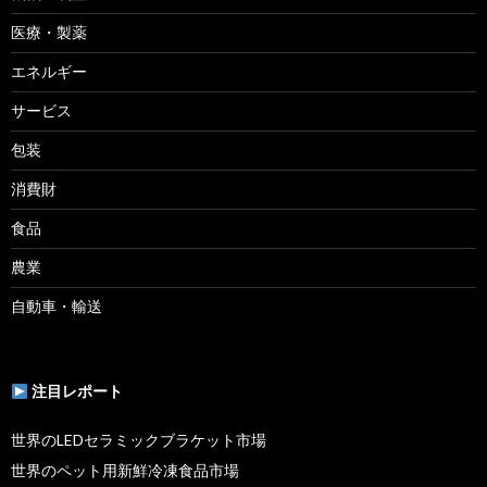
医療・製薬
エネルギー
サービス
包装
消費財
食品
農業
自動車・輸送
注目レポート
世界のLEDセラミックブラケット市場
世界のペット用新鮮冷凍食品市場