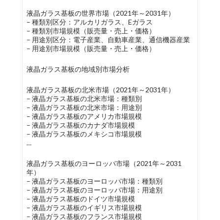
液晶ガラス基板の世界市場（2021年～2031年）
– 種類別区分：アルカリガラス、Eガラス
– 種類別市場規模（販売量・売上・価格）
– 用途別区分：電子産業、自動車産業、通信機器産業
– 用途別市場規模（販売量・売上・価格）
液晶ガラス基板の地域別市場分析
液晶ガラス基板の北米市場（2021年～2031年）
– 液晶ガラス基板の北米市場：種類別
– 液晶ガラス基板の北米市場：用途別
– 液晶ガラス基板のアメリカ市場規模
– 液晶ガラス基板のカナダ市場規模
– 液晶ガラス基板のメキシコ市場規模
…
液晶ガラス基板のヨーロッパ市場（2021年～2031
年）
– 液晶ガラス基板のヨーロッパ市場：種類別
– 液晶ガラス基板のヨーロッパ市場：用途別
– 液晶ガラス基板のドイツ市場規模
– 液晶ガラス基板のイギリス市場規模
– 液晶ガラス基板のフランス市場規模