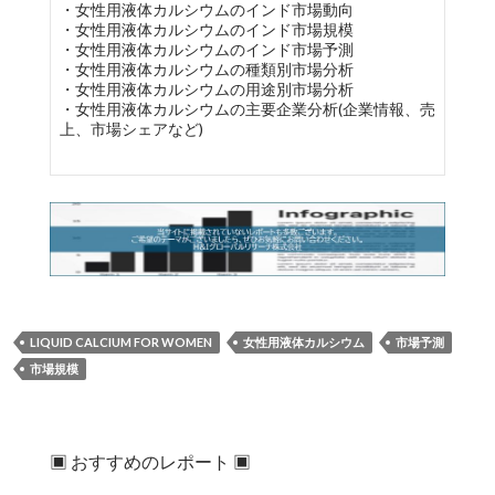
・女性用液体カルシウムのインド市場動向
・女性用液体カルシウムのインド市場規模
・女性用液体カルシウムのインド市場予測
・女性用液体カルシウムの種類別市場分析
・女性用液体カルシウムの用途別市場分析
・女性用液体カルシウムの主要企業分析(企業情報、売
上、市場シェアなど)
LIQUID CALCIUM FOR WOMEN
女性用液体カルシウム
市場予測
市場規模
▣ おすすめのレポート ▣