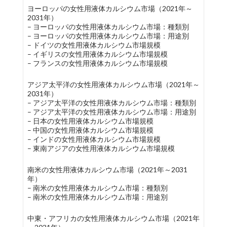
ヨーロッパの女性用液体カルシウム市場（2021年～
2031年）
– ヨーロッパの女性用液体カルシウム市場：種類別
– ヨーロッパの女性用液体カルシウム市場：用途別
– ドイツの女性用液体カルシウム市場規模
– イギリスの女性用液体カルシウム市場規模
– フランスの女性用液体カルシウム市場規模
アジア太平洋の女性用液体カルシウム市場（2021年～
2031年）
– アジア太平洋の女性用液体カルシウム市場：種類別
– アジア太平洋の女性用液体カルシウム市場：用途別
– 日本の女性用液体カルシウム市場規模
– 中国の女性用液体カルシウム市場規模
– インドの女性用液体カルシウム市場規模
– 東南アジアの女性用液体カルシウム市場規模
南米の女性用液体カルシウム市場（2021年～2031
年）
– 南米の女性用液体カルシウム市場：種類別
– 南米の女性用液体カルシウム市場：用途別
中東・アフリカの女性用液体カルシウム市場（2021年