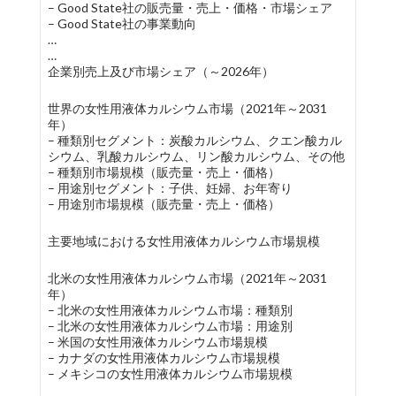
– Good State社の販売量・売上・価格・市場シェア
– Good State社の事業動向
…
…
企業別売上及び市場シェア（～2026年）
世界の女性用液体カルシウム市場（2021年～2031
年）
– 種類別セグメント：炭酸カルシウム、クエン酸カル
シウム、乳酸カルシウム、リン酸カルシウム、その他
– 種類別市場規模（販売量・売上・価格）
– 用途別セグメント：子供、妊婦、お年寄り
– 用途別市場規模（販売量・売上・価格）
主要地域における女性用液体カルシウム市場規模
北米の女性用液体カルシウム市場（2021年～2031
年）
– 北米の女性用液体カルシウム市場：種類別
– 北米の女性用液体カルシウム市場：用途別
– 米国の女性用液体カルシウム市場規模
– カナダの女性用液体カルシウム市場規模
– メキシコの女性用液体カルシウム市場規模