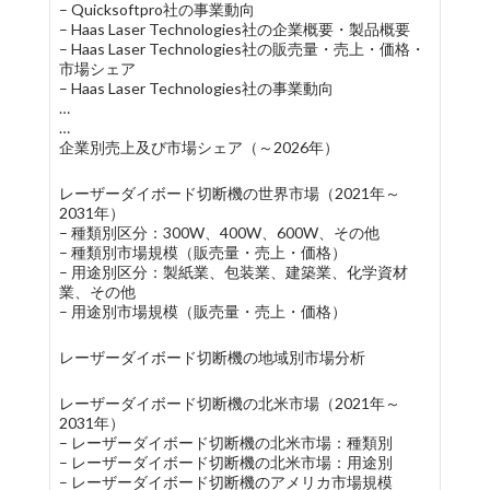
– Quicksoftpro社の事業動向
– Haas Laser Technologies社の企業概要・製品概要
– Haas Laser Technologies社の販売量・売上・価格・
市場シェア
– Haas Laser Technologies社の事業動向
…
…
企業別売上及び市場シェア（～2026年）
レーザーダイボード切断機の世界市場（2021年～
2031年）
– 種類別区分：300W、400W、600W、その他
– 種類別市場規模（販売量・売上・価格）
– 用途別区分：製紙業、包装業、建築業、化学資材
業、その他
– 用途別市場規模（販売量・売上・価格）
レーザーダイボード切断機の地域別市場分析
レーザーダイボード切断機の北米市場（2021年～
2031年）
– レーザーダイボード切断機の北米市場：種類別
– レーザーダイボード切断機の北米市場：用途別
– レーザーダイボード切断機のアメリカ市場規模