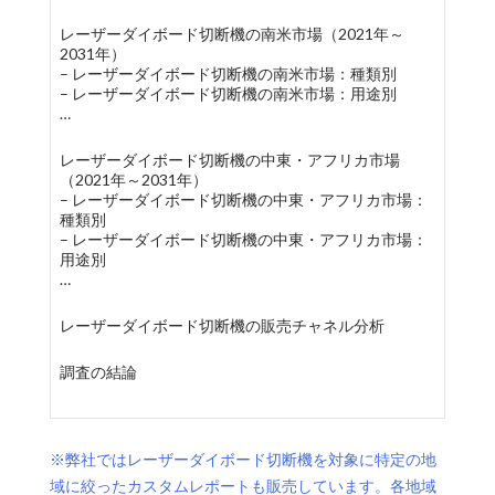
レーザーダイボード切断機の南米市場（2021年～
2031年）
– レーザーダイボード切断機の南米市場：種類別
– レーザーダイボード切断機の南米市場：用途別
…
レーザーダイボード切断機の中東・アフリカ市場
（2021年～2031年）
– レーザーダイボード切断機の中東・アフリカ市場：
種類別
– レーザーダイボード切断機の中東・アフリカ市場：
用途別
…
レーザーダイボード切断機の販売チャネル分析
調査の結論
※弊社ではレーザーダイボード切断機を対象に特定の地
域に絞ったカスタムレポートも販売しています。各地域