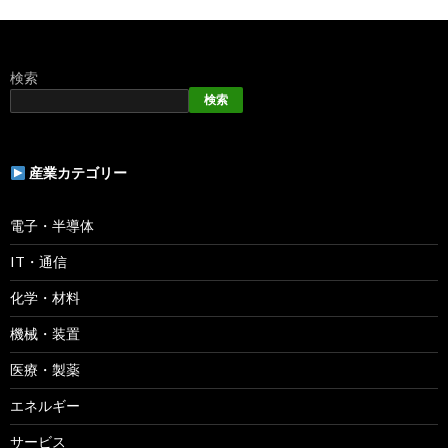
検索
検索
産業カテゴリー
電子・半導体
IT・通信
化学・材料
機械・装置
医療・製薬
エネルギー
サービス