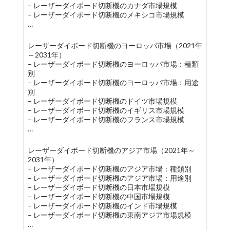
– レーザーダイボード切断機のカナダ市場規模
– レーザーダイボード切断機のメキシコ市場規模
…
レーザーダイボード切断機のヨーロッパ市場（2021年
～2031年）
– レーザーダイボード切断機のヨーロッパ市場：種類
別
– レーザーダイボード切断機のヨーロッパ市場：用途
別
– レーザーダイボード切断機のドイツ市場規模
– レーザーダイボード切断機のイギリス市場規模
– レーザーダイボード切断機のフランス市場規模
…
レーザーダイボード切断機のアジア市場（2021年～
2031年）
– レーザーダイボード切断機のアジア市場：種類別
– レーザーダイボード切断機のアジア市場：用途別
– レーザーダイボード切断機の日本市場規模
– レーザーダイボード切断機の中国市場規模
– レーザーダイボード切断機のインド市場規模
– レーザーダイボード切断機の東南アジア市場規模
…