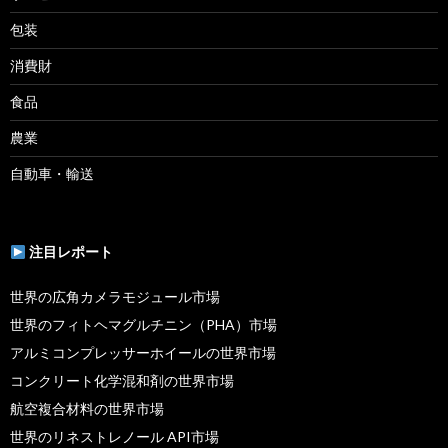
包装
消費財
食品
農業
自動車・輸送
注目レポート
世界の広角カメラモジュール市場
世界のフィトヘマグルチニン（PHA）市場
アルミコンプレッサーホイールの世界市場
コンクリート化学混和剤の世界市場
航空複合材料の世界市場
世界のリネストレノール API市場