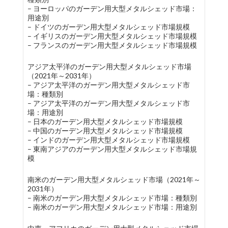
– ヨーロッパのガーデン用大型メタルシェッド市場：
用途別
– ドイツのガーデン用大型メタルシェッド市場規模
– イギリスのガーデン用大型メタルシェッド市場規模
– フランスのガーデン用大型メタルシェッド市場規模
アジア太平洋のガーデン用大型メタルシェッド市場
（2021年～2031年）
– アジア太平洋のガーデン用大型メタルシェッド市
場：種類別
– アジア太平洋のガーデン用大型メタルシェッド市
場：用途別
– 日本のガーデン用大型メタルシェッド市場規模
– 中国のガーデン用大型メタルシェッド市場規模
– インドのガーデン用大型メタルシェッド市場規模
– 東南アジアのガーデン用大型メタルシェッド市場規
模
南米のガーデン用大型メタルシェッド市場（2021年～
2031年）
– 南米のガーデン用大型メタルシェッド市場：種類別
– 南米のガーデン用大型メタルシェッド市場：用途別