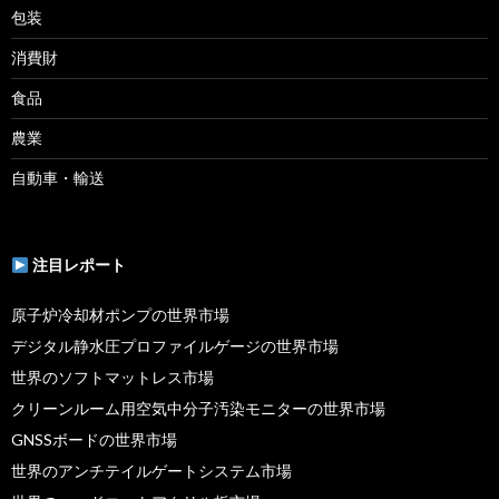
包装
消費財
食品
農業
自動車・輸送
注目レポート
原子炉冷却材ポンプの世界市場
デジタル静水圧プロファイルゲージの世界市場
世界のソフトマットレス市場
クリーンルーム用空気中分子汚染モニターの世界市場
GNSSボードの世界市場
世界のアンチテイルゲートシステム市場