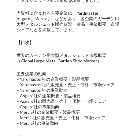
メタルシェッドの市場規模を調査しました。
当資料に含まれる主要企業は、Yardmaster、
Asgard、Mercia、…などがあり、各企業のガーデン用
大型メタルシェッド販売状況、製品・事業概要、市場
シェアなどを掲載しています。
【目次】
世界のガーデン用大型メタルシェッド市場概要
（Global Large Metal Garden Shed Market）
主要企業の動向
– Yardmaster社の企業概要・製品概要
– Yardmaster社の販売量・売上・価格・市場シェア
– Yardmaster社の事業動向
– Asgard社の企業概要・製品概要
– Asgard社の販売量・売上・価格・市場シェア
– Asgard社の事業動向
– Mercia社の企業概要・製品概要
– Mercia社の販売量・売上・価格・市場シェア
– Mercia社の事業動向
…
…