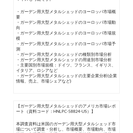
・ガーデン用大型メタルシェッドのヨーロッパ市場概
要
・ガーデン用大型メタルシェッドのヨーロッパ市場動
向
・ガーデン用大型メタルシェッドのヨーロッパ市場規
模
・ガーデン用大型メタルシェッドのヨーロッパ市場予
測
・ガーデン用大型メタルシェッドの種類別市場分析
・ガーデン用大型メタルシェッドの用途別市場分析
・主要国別市場規模：ドイツ、フランス、イギリス、
イタリア、ロシアなど
・ガーデン用大型メタルシェッドの主要企業分析(企業
情報、売上、市場シェアなど)
【ガーデン用大型メタルシェッドのアメリカ市場レポ
ート（資料コード：HNLPC-58824-US）】
本調査資料は米国のガーデン用大型メタルシェッド市
場について調査・分析し、市場概要、市場動向、市場