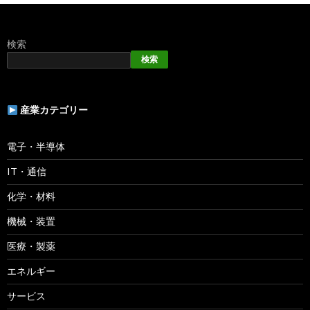
検索
検索
産業カテゴリー
電子・半導体
IT・通信
化学・材料
機械・装置
医療・製薬
エネルギー
サービス