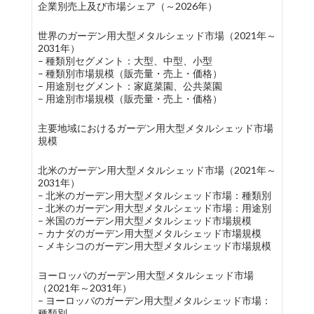
企業別売上及び市場シェア（～2026年）
世界のガーデン用大型メタルシェッド市場（2021年～
2031年）
– 種類別セグメント：大型、中型、小型
– 種類別市場規模（販売量・売上・価格）
– 用途別セグメント：家庭菜園、公共菜園
– 用途別市場規模（販売量・売上・価格）
主要地域におけるガーデン用大型メタルシェッド市場
規模
北米のガーデン用大型メタルシェッド市場（2021年～
2031年）
– 北米のガーデン用大型メタルシェッド市場：種類別
– 北米のガーデン用大型メタルシェッド市場：用途別
– 米国のガーデン用大型メタルシェッド市場規模
– カナダのガーデン用大型メタルシェッド市場規模
– メキシコのガーデン用大型メタルシェッド市場規模
ヨーロッパのガーデン用大型メタルシェッド市場
（2021年～2031年）
– ヨーロッパのガーデン用大型メタルシェッド市場：
種類別