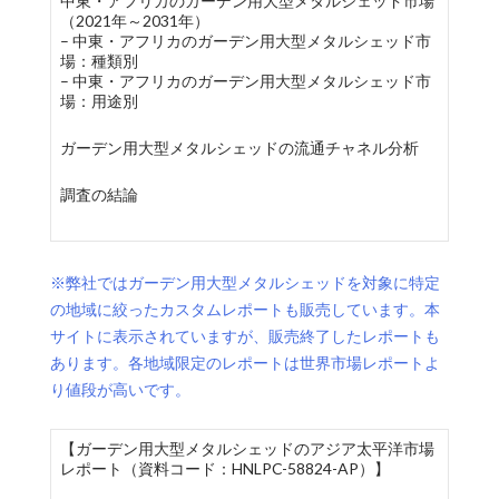
中東・アフリカのガーデン用大型メタルシェッド市場
（2021年～2031年）
– 中東・アフリカのガーデン用大型メタルシェッド市
場：種類別
– 中東・アフリカのガーデン用大型メタルシェッド市
場：用途別
ガーデン用大型メタルシェッドの流通チャネル分析
調査の結論
※弊社ではガーデン用大型メタルシェッドを対象に特定
の地域に絞ったカスタムレポートも販売しています。本
サイトに表示されていますが、販売終了したレポートも
あります。各地域限定のレポートは世界市場レポートよ
り値段が高いです。
【ガーデン用大型メタルシェッドのアジア太平洋市場
レポート（資料コード：HNLPC-58824-AP）】