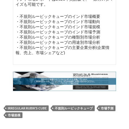
イズも可能です。
・不規則ルービックキューブのインド市場概要
・不規則ルービックキューブのインド市場動向
・不規則ルービックキューブのインド市場規模
・不規則ルービックキューブのインド市場予測
・不規則ルービックキューブの種類別市場分析
・不規則ルービックキューブの用途別市場分析
・不規則ルービックキューブの主要企業分析(企業情
報、売上、市場シェアなど)
IRREGULAR RUBIK'S CUBE
不規則ルービックキューブ
市場予測
市場規模