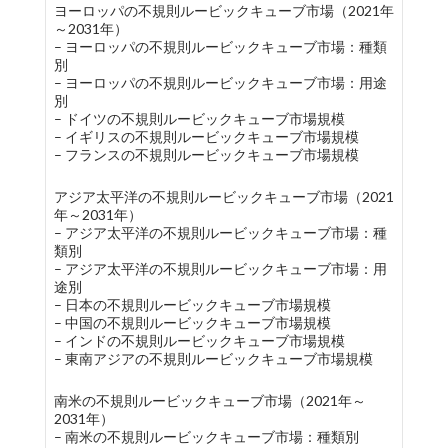
ヨーロッパの不規則ルービックキューブ市場（2021年
～2031年）
– ヨーロッパの不規則ルービックキューブ市場：種類
別
– ヨーロッパの不規則ルービックキューブ市場：用途
別
– ドイツの不規則ルービックキューブ市場規模
– イギリスの不規則ルービックキューブ市場規模
– フランスの不規則ルービックキューブ市場規模
アジア太平洋の不規則ルービックキューブ市場（2021
年～2031年）
– アジア太平洋の不規則ルービックキューブ市場：種
類別
– アジア太平洋の不規則ルービックキューブ市場：用
途別
– 日本の不規則ルービックキューブ市場規模
– 中国の不規則ルービックキューブ市場規模
– インドの不規則ルービックキューブ市場規模
– 東南アジアの不規則ルービックキューブ市場規模
南米の不規則ルービックキューブ市場（2021年～
2031年）
– 南米の不規則ルービックキューブ市場：種類別