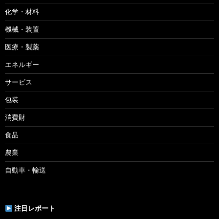
化学・材料
機械・装置
医療・製薬
エネルギー
サービス
包装
消費財
食品
農業
自動車・輸送
注目レポート