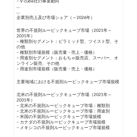
– V-cube社の事業動向
…
…
企業別売上及び市場シェア（～2026年）
世界の不規則ルービックキューブ市場（2021年～
2031年）
– 種類別セグメント：ピラミッド型、ツイスト型、そ
の他
– 種類別市場規模（販売量・売上・価格）
– 用途別セグメント：おもちゃ販売店、スーパー、オ
ンライン販売、その他
– 用途別市場規模（販売量・売上・価格）
主要地域における不規則ルービックキューブ市場規模
北米の不規則ルービックキューブ市場（2021年～
2031年）
– 北米の不規則ルービックキューブ市場：種類別
– 北米の不規則ルービックキューブ市場：用途別
– 米国の不規則ルービックキューブ市場規模
– カナダの不規則ルービックキューブ市場規模
– メキシコの不規則ルービックキューブ市場規模