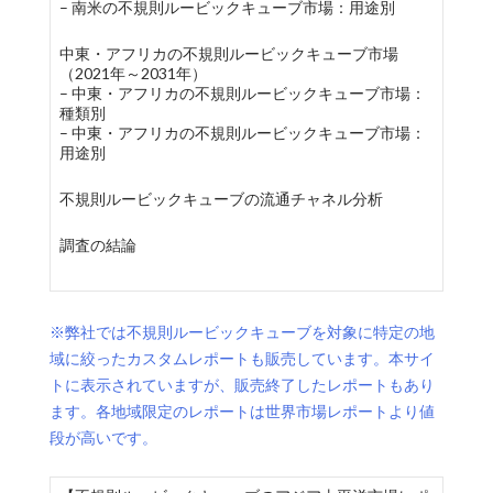
– 南米の不規則ルービックキューブ市場：用途別
中東・アフリカの不規則ルービックキューブ市場
（2021年～2031年）
– 中東・アフリカの不規則ルービックキューブ市場：
種類別
– 中東・アフリカの不規則ルービックキューブ市場：
用途別
不規則ルービックキューブの流通チャネル分析
調査の結論
※弊社では不規則ルービックキューブを対象に特定の地
域に絞ったカスタムレポートも販売しています。本サイ
トに表示されていますが、販売終了したレポートもあり
ます。各地域限定のレポートは世界市場レポートより値
段が高いです。