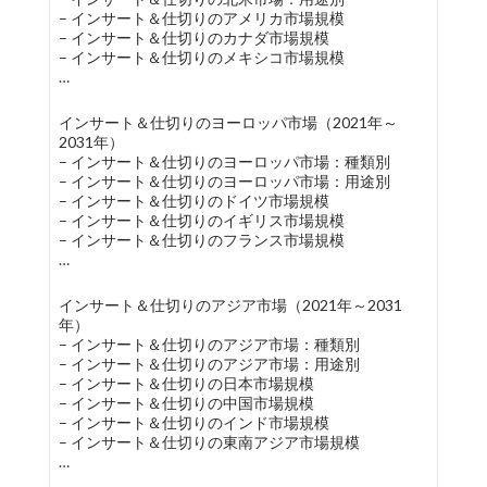
– インサート＆仕切りのアメリカ市場規模
– インサート＆仕切りのカナダ市場規模
– インサート＆仕切りのメキシコ市場規模
…
インサート＆仕切りのヨーロッパ市場（2021年～
2031年）
– インサート＆仕切りのヨーロッパ市場：種類別
– インサート＆仕切りのヨーロッパ市場：用途別
– インサート＆仕切りのドイツ市場規模
– インサート＆仕切りのイギリス市場規模
– インサート＆仕切りのフランス市場規模
…
インサート＆仕切りのアジア市場（2021年～2031
年）
– インサート＆仕切りのアジア市場：種類別
– インサート＆仕切りのアジア市場：用途別
– インサート＆仕切りの日本市場規模
– インサート＆仕切りの中国市場規模
– インサート＆仕切りのインド市場規模
– インサート＆仕切りの東南アジア市場規模
…