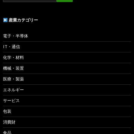
産業カテゴリー
電子・半導体
IT・通信
化学・材料
機械・装置
医療・製薬
エネルギー
サービス
包装
消費財
食品