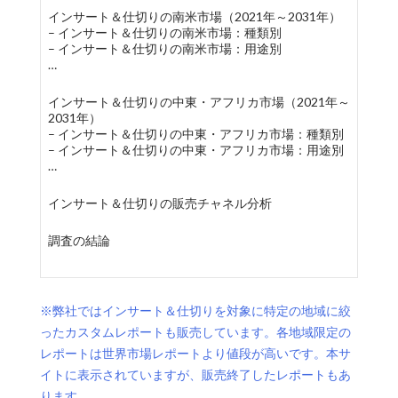
インサート＆仕切りの南米市場（2021年～2031年）
– インサート＆仕切りの南米市場：種類別
– インサート＆仕切りの南米市場：用途別
…
インサート＆仕切りの中東・アフリカ市場（2021年～
2031年）
– インサート＆仕切りの中東・アフリカ市場：種類別
– インサート＆仕切りの中東・アフリカ市場：用途別
…
インサート＆仕切りの販売チャネル分析
調査の結論
※弊社ではインサート＆仕切りを対象に特定の地域に絞
ったカスタムレポートも販売しています。各地域限定の
レポートは世界市場レポートより値段が高いです。本サ
イトに表示されていますが、販売終了したレポートもあ
ります。