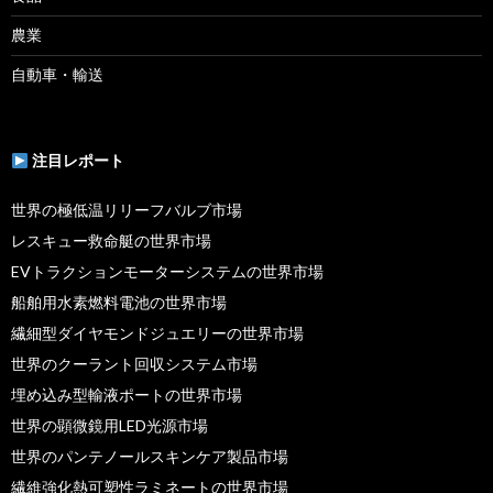
農業
自動車・輸送
注目レポート
世界の極低温リリーフバルブ市場
レスキュー救命艇の世界市場
EVトラクションモーターシステムの世界市場
船舶用水素燃料電池の世界市場
繊細型ダイヤモンドジュエリーの世界市場
世界のクーラント回収システム市場
埋め込み型輸液ポートの世界市場
世界の顕微鏡用LED光源市場
世界のパンテノールスキンケア製品市場
繊維強化熱可塑性ラミネートの世界市場