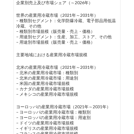
企業別売上及び市場シェア（～2026年）
世界の産業用冷蔵市場（2021年～2031年）
– 種類別セグメント：化学防爆冷蔵、電子部品用低温
冷蔵、その他
– 種類別市場規模（販売量・売上・価格）
– 用途別セグメント：生産、加工、ストア、その他
– 用途別市場規模（販売量・売上・価格）
主要地域における産業用冷蔵市場規模
北米の産業用冷蔵市場（2021年～2031年）
– 北米の産業用冷蔵市場：種類別
– 北米の産業用冷蔵市場：用途別
– 米国の産業用冷蔵市場規模
– カナダの産業用冷蔵市場規模
– メキシコの産業用冷蔵市場規模
ヨーロッパの産業用冷蔵市場（2021年～2031年）
– ヨーロッパの産業用冷蔵市場：種類別
– ヨーロッパの産業用冷蔵市場：用途別
– ドイツの産業用冷蔵市場規模
– イギリスの産業用冷蔵市場規模
– フランスの産業用冷蔵市場規模