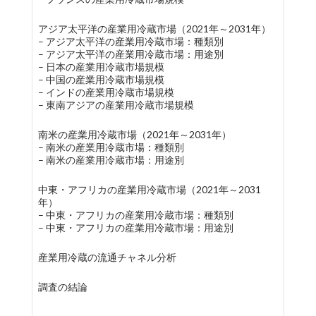
アジア太平洋の産業用冷蔵市場（2021年～2031年）
– アジア太平洋の産業用冷蔵市場：種類別
– アジア太平洋の産業用冷蔵市場：用途別
– 日本の産業用冷蔵市場規模
– 中国の産業用冷蔵市場規模
– インドの産業用冷蔵市場規模
– 東南アジアの産業用冷蔵市場規模
南米の産業用冷蔵市場（2021年～2031年）
– 南米の産業用冷蔵市場：種類別
– 南米の産業用冷蔵市場：用途別
中東・アフリカの産業用冷蔵市場（2021年～2031
年）
– 中東・アフリカの産業用冷蔵市場：種類別
– 中東・アフリカの産業用冷蔵市場：用途別
産業用冷蔵の流通チャネル分析
調査の結論