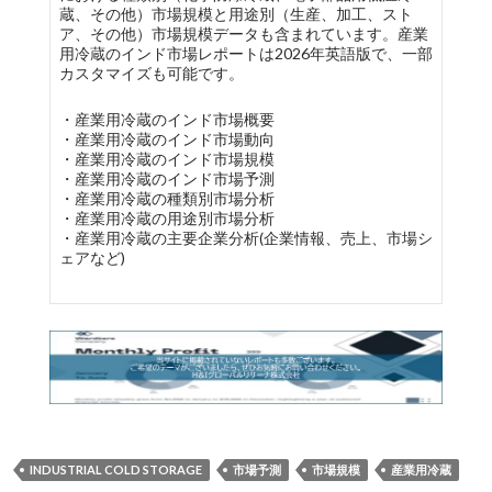
蔵、その他）市場規模と用途別（生産、加工、スト
ア、その他）市場規模データも含まれています。産業
用冷蔵のインド市場レポートは2026年英語版で、一部
カスタマイズも可能です。
・産業用冷蔵のインド市場概要
・産業用冷蔵のインド市場動向
・産業用冷蔵のインド市場規模
・産業用冷蔵のインド市場予測
・産業用冷蔵の種類別市場分析
・産業用冷蔵の用途別市場分析
・産業用冷蔵の主要企業分析(企業情報、売上、市場シ
ェアなど)
INDUSTRIAL COLD STORAGE
市場予測
市場規模
産業用冷蔵