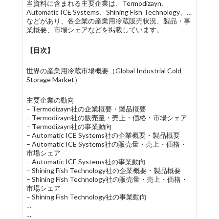
当資料に含まれる主要企業は、Termodizayn、
Automatic ICE Systems、Shining Fish Technology、…
などがあり、各企業の産業用冷蔵販売状況、製品・事
業概要、市場シェアなどを掲載しています。
【目次】
世界の産業用冷蔵市場概要（Global Industrial Cold
Storage Market）
主要企業の動向
– Termodizayn社の企業概要・製品概要
– Termodizayn社の販売量・売上・価格・市場シェア
– Termodizayn社の事業動向
– Automatic ICE Systems社の企業概要・製品概要
– Automatic ICE Systems社の販売量・売上・価格・
市場シェア
– Automatic ICE Systems社の事業動向
– Shining Fish Technology社の企業概要・製品概要
– Shining Fish Technology社の販売量・売上・価格・
市場シェア
– Shining Fish Technology社の事業動向
…
…