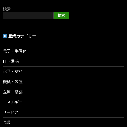
検索
検索
産業カテゴリー
電子・半導体
IT・通信
化学・材料
機械・装置
医療・製薬
エネルギー
サービス
包装