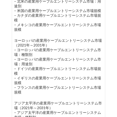
– 北米の産業用ケーブルエントリーシステム市場：用
途別
– 米国の産業用ケーブルエントリーシステム市場規模
– カナダの産業用ケーブルエントリーシステム市場規
模
– メキシコの産業用ケーブルエントリーシステム市場
規模
ヨーロッパの産業用ケーブルエントリーシステム市場
（2021年～2031年）
– ヨーロッパの産業用ケーブルエントリーシステム市
場：種類別
– ヨーロッパの産業用ケーブルエントリーシステム市
場：用途別
– ドイツの産業用ケーブルエントリーシステム市場規
模
– イギリスの産業用ケーブルエントリーシステム市場
規模
– フランスの産業用ケーブルエントリーシステム市場
規模
アジア太平洋の産業用ケーブルエントリーシステム市
場（2021年～2031年）
– アジア太平洋の産業用ケーブルエントリーシステム