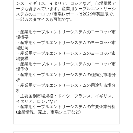
ンス、イギリス、イタリア、ロシアなど）市場規模デ
ータも含まれています。産業用ケーブルエントリーシ
ステムのヨーロッパ市場レポートは2026年英語版で、
一部カスタマイズも可能です。
・産業用ケーブルエントリーシステムのヨーロッパ市
場概要
・産業用ケーブルエントリーシステムのヨーロッパ市
場動向
・産業用ケーブルエントリーシステムのヨーロッパ市
場規模
・産業用ケーブルエントリーシステムのヨーロッパ市
場予測
・産業用ケーブルエントリーシステムの種類別市場分
析
・産業用ケーブルエントリーシステムの用途別市場分
析
・主要国別市場規模：ドイツ、フランス、イギリス、
イタリア、ロシアなど
・産業用ケーブルエントリーシステムの主要企業分析
(企業情報、売上、市場シェアなど)