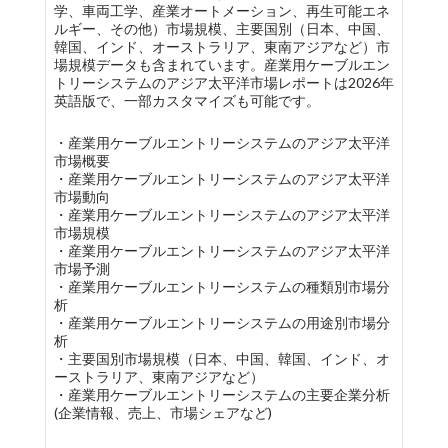
学、車両工学、産業オートメーション、再生可能エネ
ルギー、その他）市場規模、主要国別（日本、中国、
韓国、インド、オーストラリア、東南アジアなど）市
場規模データも含まれています。産業用ケーブルエン
トリーシステムのアジア太平洋市場レポートは2026年
英語版で、一部カスタマイズも可能です。
・産業用ケーブルエントリーシステムのアジア太平洋
市場概要
・産業用ケーブルエントリーシステムのアジア太平洋
市場動向
・産業用ケーブルエントリーシステムのアジア太平洋
市場規模
・産業用ケーブルエントリーシステムのアジア太平洋
市場予測
・産業用ケーブルエントリーシステムの種類別市場分
析
・産業用ケーブルエントリーシステムの用途別市場分
析
・主要国別市場規模（日本、中国、韓国、インド、オ
ーストラリア、東南アジアなど）
・産業用ケーブルエントリーシステムの主要企業分析
(企業情報、売上、市場シェアなど)