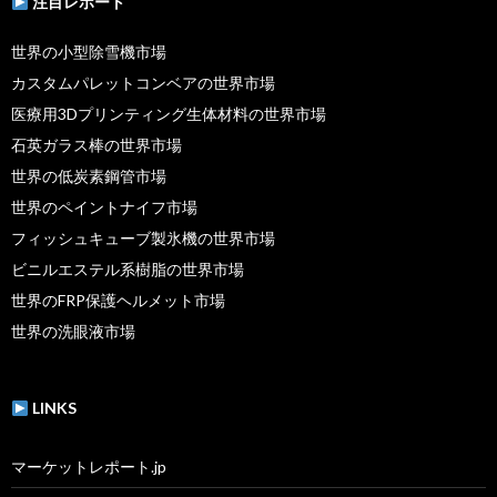
注目レポート
世界の小型除雪機市場
カスタムパレットコンベアの世界市場
医療用3Dプリンティング生体材料の世界市場
石英ガラス棒の世界市場
世界の低炭素鋼管市場
世界のペイントナイフ市場
フィッシュキューブ製氷機の世界市場
ビニルエステル系樹脂の世界市場
世界のFRP保護ヘルメット市場
世界の洗眼液市場
LINKS
マーケットレポート.jp