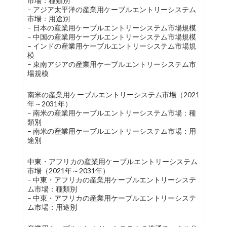
市場：種類別
– アジア太平洋の産業用ケーブルエントリーシステム
市場：用途別
– 日本の産業用ケーブルエントリーシステム市場規模
– 中国の産業用ケーブルエントリーシステム市場規模
– インドの産業用ケーブルエントリーシステム市場規
模
– 東南アジアの産業用ケーブルエントリーシステム市
場規模
南米の産業用ケーブルエントリーシステム市場（2021
年～2031年）
– 南米の産業用ケーブルエントリーシステム市場：種
類別
– 南米の産業用ケーブルエントリーシステム市場：用
途別
中東・アフリカの産業用ケーブルエントリーシステム
市場（2021年～2031年）
– 中東・アフリカの産業用ケーブルエントリーシステ
ム市場：種類別
– 中東・アフリカの産業用ケーブルエントリーシステ
ム市場：用途別