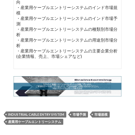
向
・産業用ケーブルエントリーシステムのインド市場規
模
・産業用ケーブルエントリーシステムのインド市場予
測
・産業用ケーブルエントリーシステムの種類別市場分
析
・産業用ケーブルエントリーシステムの用途別市場分
析
・産業用ケーブルエントリーシステムの主要企業分析
(企業情報、売上、市場シェアなど)
INDUSTRIAL CABLE ENTRY SYSTEM
市場予測
市場規模
産業用ケーブルエントリーシステム