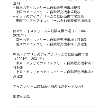
途別
– 日本のアイスクリーム自動販売機市場規模
– 中国のアイスクリーム自動販売機市場規模
– インドのアイスクリーム自動販売機市場規模
– 東南アジアのアイスクリーム自動販売機市場規模
南米のアイスクリーム自動販売機市場（2021年～
2031年）
– 南米のアイスクリーム自動販売機市場：種類別
– 南米のアイスクリーム自動販売機市場：用途別
中東・アフリカのアイスクリーム自動販売機市場
（2021年～2031年）
– 中東・アフリカのアイスクリーム自動販売機市場：
種類別
– 中東・アフリカのアイスクリーム自動販売機市場：
用途別
アイスクリーム自動販売機の流通チャネル分析
調査の結論