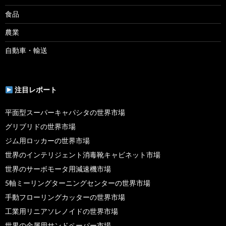
食品
農業
自動車・輸送
注目レポート
平面型スーパーキャパシタの世界市場
グリブリドの世界市場
ジム用ロッカーの世界市場
世界のインテリジェント消毒靴キャビネット市場
世界のサーボモータ用減速機市場
5軸ミーリングターニングセンターの世界市場
手動フローリングカッターの世界市場
工業用リニアソレノイドの世界市場
世界の金属用サンドペーパー市場