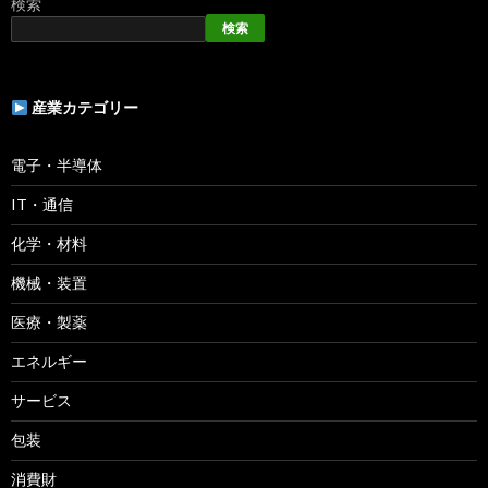
検索
検索
産業カテゴリー
電子・半導体
IT・通信
化学・材料
機械・装置
医療・製薬
エネルギー
サービス
包装
消費財