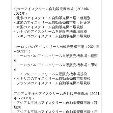
北米のアイスクリーム自動販売機市場（2021年～
2031年）
– 北米のアイスクリーム自動販売機市場：種類別
– 北米のアイスクリーム自動販売機市場：用途別
– 米国のアイスクリーム自動販売機市場規模
– カナダのアイスクリーム自動販売機市場規模
– メキシコのアイスクリーム自動販売機市場規模
ヨーロッパのアイスクリーム自動販売機市場（2021年
～2031年）
– ヨーロッパのアイスクリーム自動販売機市場：種類
別
– ヨーロッパのアイスクリーム自動販売機市場：用途
別
– ドイツのアイスクリーム自動販売機市場規模
– イギリスのアイスクリーム自動販売機市場規模
– フランスのアイスクリーム自動販売機市場規模
アジア太平洋のアイスクリーム自動販売機市場（2021
年～2031年）
– アジア太平洋のアイスクリーム自動販売機市場：種
類別
– アジア太平洋のアイスクリーム自動販売機市場：用