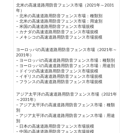
北米の高速道路用防音フェンス市場（2021年～2031
年）
– 北米の高速道路用防音フェンス市場：種類別
– 北米の高速道路用防音フェンス市場：用途別
– 米国の高速道路用防音フェンス市場規模
– カナダの高速道路用防音フェンス市場規模
– メキシコの高速道路用防音フェンス市場規模
ヨーロッパの高速道路用防音フェンス市場（2021年～
2031年）
– ヨーロッパの高速道路用防音フェンス市場：種類別
– ヨーロッパの高速道路用防音フェンス市場：用途別
– ドイツの高速道路用防音フェンス市場規模
– イギリスの高速道路用防音フェンス市場規模
– フランスの高速道路用防音フェンス市場規模
アジア太平洋の高速道路用防音フェンス市場（2021年
～2031年）
– アジア太平洋の高速道路用防音フェンス市場：種類
別
– アジア太平洋の高速道路用防音フェンス市場：用途
別
– 日本の高速道路用防音フェンス市場規模
– 中国の高速道路用防音フェンス市場規模