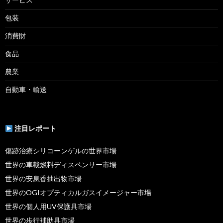
包装
消費財
食品
農業
自動車・輸送
注目レポート
傷跡治療シリコーンゲルの世界市場
世界の車載燃料ディスペンサー市場
世界の安息香抽出物市場
世界のOGIオプティカルガスイメージャー市場
世界の個人用UV保護具市場
世界の歩行補助具市場