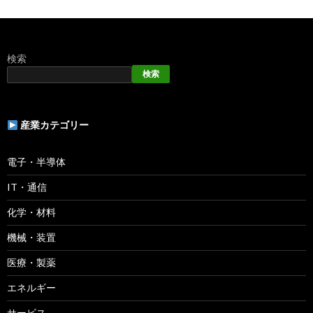
検索
検索
産業カテゴリー
電子・半導体
IT・通信
化学・材料
機械・装置
医療・製薬
エネルギー
サービス