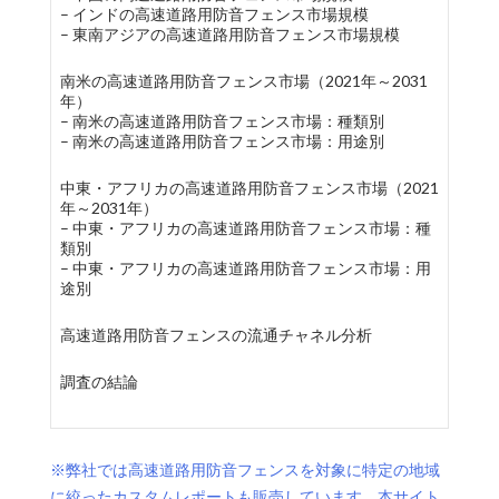
– インドの高速道路用防音フェンス市場規模
– 東南アジアの高速道路用防音フェンス市場規模
南米の高速道路用防音フェンス市場（2021年～2031
年）
– 南米の高速道路用防音フェンス市場：種類別
– 南米の高速道路用防音フェンス市場：用途別
中東・アフリカの高速道路用防音フェンス市場（2021
年～2031年）
– 中東・アフリカの高速道路用防音フェンス市場：種
類別
– 中東・アフリカの高速道路用防音フェンス市場：用
途別
高速道路用防音フェンスの流通チャネル分析
調査の結論
※弊社では高速道路用防音フェンスを対象に特定の地域
に絞ったカスタムレポートも販売しています。本サイト