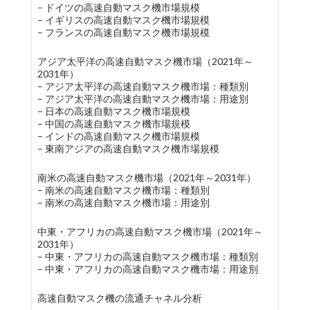
– ドイツの高速自動マスク機市場規模
– イギリスの高速自動マスク機市場規模
– フランスの高速自動マスク機市場規模
アジア太平洋の高速自動マスク機市場（2021年～
2031年）
– アジア太平洋の高速自動マスク機市場：種類別
– アジア太平洋の高速自動マスク機市場：用途別
– 日本の高速自動マスク機市場規模
– 中国の高速自動マスク機市場規模
– インドの高速自動マスク機市場規模
– 東南アジアの高速自動マスク機市場規模
南米の高速自動マスク機市場（2021年～2031年）
– 南米の高速自動マスク機市場：種類別
– 南米の高速自動マスク機市場：用途別
中東・アフリカの高速自動マスク機市場（2021年～
2031年）
– 中東・アフリカの高速自動マスク機市場：種類別
– 中東・アフリカの高速自動マスク機市場：用途別
高速自動マスク機の流通チャネル分析