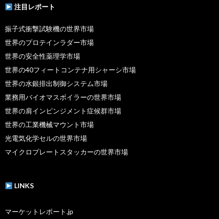
注目レポート
振子式衝撃試験機の世界市場
世界のプロテインラダー市場
世界の安全性薬理学市場
世界の40フィートコンテナ用シャーシ市場
世界の水銀排出制御システム市場
業務用バイオマスボイラーの世界市場
世界の肩インピンジメント症候群市場
世界の工業機械マウント市場
光電気化学セルの世界市場
マイクロプレートスタッカーの世界市場
LINKS
マーケットレポート.jp