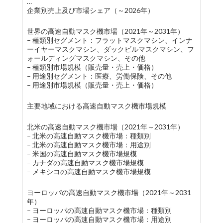
…
企業別売上及び市場シェア（～2026年）
世界の高速自動マスク機市場（2021年～2031年）
– 種類別セグメント：フラットマスクマシン、インナ
ーイヤーマスクマシン、ダックビルマスクマシン、フ
ォールディングマスクマシン、その他
– 種類別市場規模（販売量・売上・価格）
– 用途別セグメント：医療、労働保険、その他
– 用途別市場規模（販売量・売上・価格）
主要地域における高速自動マスク機市場規模
北米の高速自動マスク機市場（2021年～2031年）
– 北米の高速自動マスク機市場：種類別
– 北米の高速自動マスク機市場：用途別
– 米国の高速自動マスク機市場規模
– カナダの高速自動マスク機市場規模
– メキシコの高速自動マスク機市場規模
ヨーロッパの高速自動マスク機市場（2021年～2031
年）
– ヨーロッパの高速自動マスク機市場：種類別
– ヨーロッパの高速自動マスク機市場：用途別