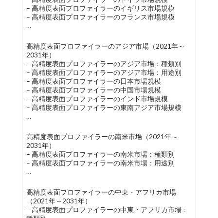
– 高精度表面プロファイラーのイギリス市場規模
– 高精度表面プロファイラーのフランス市場規模
…
高精度表面プロファイラーのアジア市場（2021年～
2031年）
– 高精度表面プロファイラーのアジア市場：種類別
– 高精度表面プロファイラーのアジア市場：用途別
– 高精度表面プロファイラーの日本市場規模
– 高精度表面プロファイラーの中国市場規模
– 高精度表面プロファイラーのインド市場規模
– 高精度表面プロファイラーの東南アジア市場規模
…
高精度表面プロファイラーの南米市場（2021年～
2031年）
– 高精度表面プロファイラーの南米市場：種類別
– 高精度表面プロファイラーの南米市場：用途別
…
高精度表面プロファイラーの中東・アフリカ市場
（2021年～2031年）
– 高精度表面プロファイラーの中東・アフリカ市場：