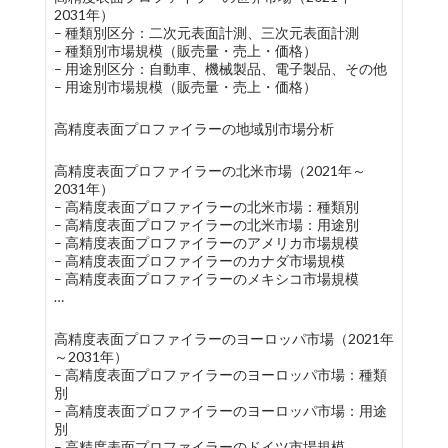
2031年）
– 種類別区分：二次元表面計測、三次元表面計測
– 種類別市場規模（販売量・売上・価格）
– 用途別区分：自動車、機械製品、電子製品、その他
– 用途別市場規模（販売量・売上・価格）
高精度表面プロファイラーの地域別市場分析
高精度表面プロファイラーの北米市場（2021年～
2031年）
– 高精度表面プロファイラーの北米市場：種類別
– 高精度表面プロファイラーの北米市場：用途別
– 高精度表面プロファイラーのアメリカ市場規模
– 高精度表面プロファイラーのカナダ市場規模
– 高精度表面プロファイラーのメキシコ市場規模
…
高精度表面プロファイラーのヨーロッパ市場（2021年
～2031年）
– 高精度表面プロファイラーのヨーロッパ市場：種類
別
– 高精度表面プロファイラーのヨーロッパ市場：用途
別
– 高精度表面プロファイラーのドイツ市場規模