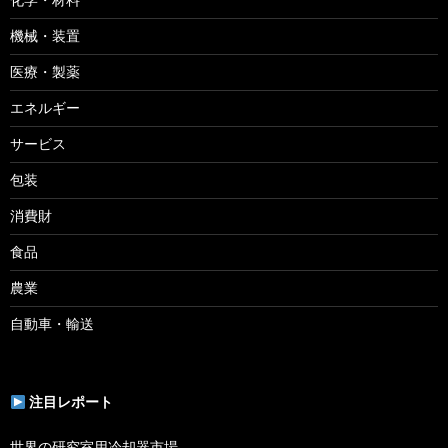
機械・装置
医療・製薬
エネルギー
サービス
包装
消費財
食品
農業
自動車・輸送
注目レポート
世界の研究室用冷却器市場