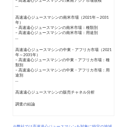
– 高速遠心ジュースマシンの東南アジア市場規模
…
高速遠心ジュースマシンの南米市場（2021年～2031
年）
– 高速遠心ジュースマシンの南米市場：種類別
– 高速遠心ジュースマシンの南米市場：用途別
…
高速遠心ジュースマシンの中東・アフリカ市場（2021
年～2031年）
– 高速遠心ジュースマシンの中東・アフリカ市場：種
類別
– 高速遠心ジュースマシンの中東・アフリカ市場：用
途別
…
高速遠心ジュースマシンの販売チャネル分析
調査の結論
※弊社では高速遠心ジュースマシンを対象に特定の地域