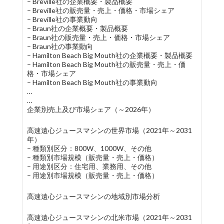
– Breville社の企業概要・製品概要
– Breville社の販売量・売上・価格・市場シェア
– Breville社の事業動向
– Braun社の企業概要・製品概要
– Braun社の販売量・売上・価格・市場シェア
– Braun社の事業動向
– Hamilton Beach Big Mouth社の企業概要・製品概要
– Hamilton Beach Big Mouth社の販売量・売上・価
格・市場シェア
– Hamilton Beach Big Mouth社の事業動向
…
…
企業別売上及び市場シェア（～2026年）
高速遠心ジュースマシンの世界市場（2021年～2031
年）
– 種類別区分：800W、1000W、その他
– 種類別市場規模（販売量・売上・価格）
– 用途別区分：住宅用、業務用、その他
– 用途別市場規模（販売量・売上・価格）
高速遠心ジュースマシンの地域別市場分析
高速遠心ジュースマシンの北米市場（2021年～2031