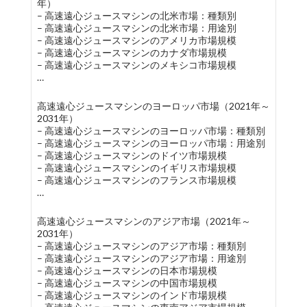
年）
– 高速遠心ジュースマシンの北米市場：種類別
– 高速遠心ジュースマシンの北米市場：用途別
– 高速遠心ジュースマシンのアメリカ市場規模
– 高速遠心ジュースマシンのカナダ市場規模
– 高速遠心ジュースマシンのメキシコ市場規模
…
高速遠心ジュースマシンのヨーロッパ市場（2021年～
2031年）
– 高速遠心ジュースマシンのヨーロッパ市場：種類別
– 高速遠心ジュースマシンのヨーロッパ市場：用途別
– 高速遠心ジュースマシンのドイツ市場規模
– 高速遠心ジュースマシンのイギリス市場規模
– 高速遠心ジュースマシンのフランス市場規模
…
高速遠心ジュースマシンのアジア市場（2021年～
2031年）
– 高速遠心ジュースマシンのアジア市場：種類別
– 高速遠心ジュースマシンのアジア市場：用途別
– 高速遠心ジュースマシンの日本市場規模
– 高速遠心ジュースマシンの中国市場規模
– 高速遠心ジュースマシンのインド市場規模