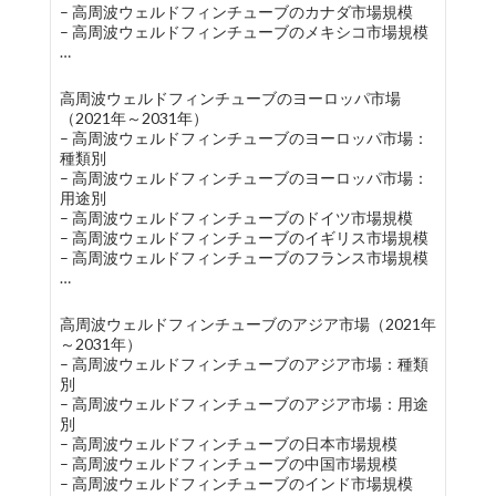
– 高周波ウェルドフィンチューブのカナダ市場規模
– 高周波ウェルドフィンチューブのメキシコ市場規模
…
高周波ウェルドフィンチューブのヨーロッパ市場
（2021年～2031年）
– 高周波ウェルドフィンチューブのヨーロッパ市場：
種類別
– 高周波ウェルドフィンチューブのヨーロッパ市場：
用途別
– 高周波ウェルドフィンチューブのドイツ市場規模
– 高周波ウェルドフィンチューブのイギリス市場規模
– 高周波ウェルドフィンチューブのフランス市場規模
…
高周波ウェルドフィンチューブのアジア市場（2021年
～2031年）
– 高周波ウェルドフィンチューブのアジア市場：種類
別
– 高周波ウェルドフィンチューブのアジア市場：用途
別
– 高周波ウェルドフィンチューブの日本市場規模
– 高周波ウェルドフィンチューブの中国市場規模
– 高周波ウェルドフィンチューブのインド市場規模