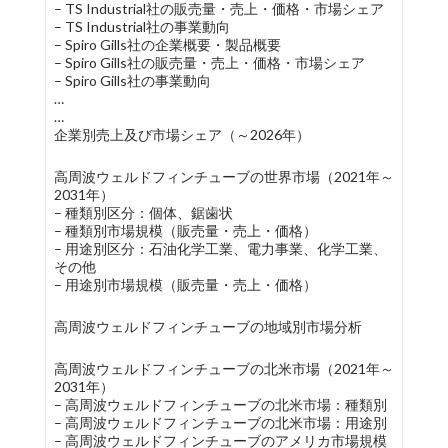
– TS Industrial社の販売量・売上・価格・市場シェア
– TS Industrial社の事業動向
– Spiro Gills社の企業概要・製品概要
– Spiro Gills社の販売量・売上・価格・市場シェア
– Spiro Gills社の事業動向
…
…
企業別売上及び市場シェア（～2026年）
高周波ウェルドフィンチューブの世界市場（2021年～
2031年）
– 種類別区分：個体、鋸歯状
– 種類別市場規模（販売量・売上・価格）
– 用途別区分：石油化学工業、電力事業、化学工業、
その他
– 用途別市場規模（販売量・売上・価格）
高周波ウェルドフィンチューブの地域別市場分析
高周波ウェルドフィンチューブの北米市場（2021年～
2031年）
– 高周波ウェルドフィンチューブの北米市場：種類別
– 高周波ウェルドフィンチューブの北米市場：用途別
– 高周波ウェルドフィンチューブのアメリカ市場規模