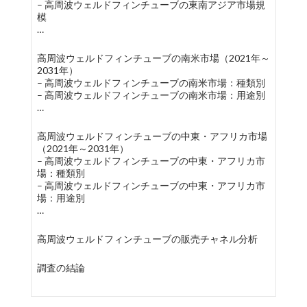
– 高周波ウェルドフィンチューブの東南アジア市場規
模
…
高周波ウェルドフィンチューブの南米市場（2021年～
2031年）
– 高周波ウェルドフィンチューブの南米市場：種類別
– 高周波ウェルドフィンチューブの南米市場：用途別
…
高周波ウェルドフィンチューブの中東・アフリカ市場
（2021年～2031年）
– 高周波ウェルドフィンチューブの中東・アフリカ市
場：種類別
– 高周波ウェルドフィンチューブの中東・アフリカ市
場：用途別
…
高周波ウェルドフィンチューブの販売チャネル分析
調査の結論