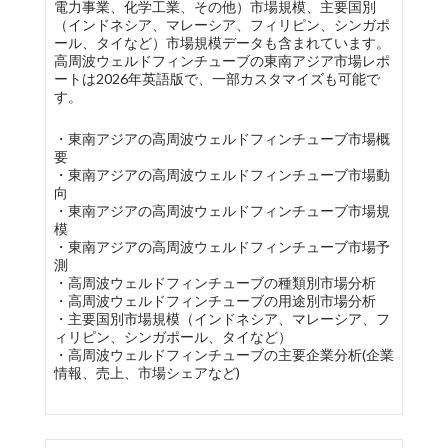
電力事業、化学工業、その他）市場規模、主要国別
（インドネシア、マレーシア、フィリピン、シンガポ
ール、タイなど）市場規模データも含まれています。
高周波ウェルドフィンチューブの東南アジア市場レポ
ートは2026年英語版で、一部カスタマイズも可能で
す。
・東南アジアの高周波ウェルドフィンチューブ市場概
要
・東南アジアの高周波ウェルドフィンチューブ市場動
向
・東南アジアの高周波ウェルドフィンチューブ市場規
模
・東南アジアの高周波ウェルドフィンチューブ市場予
測
・高周波ウェルドフィンチューブの種類別市場分析
・高周波ウェルドフィンチューブの用途別市場分析
・主要国別市場規模（インドネシア、マレーシア、フ
ィリピン、シンガポール、タイなど）
・高周波ウェルドフィンチューブの主要企業分析(企業
情報、売上、市場シェアなど)