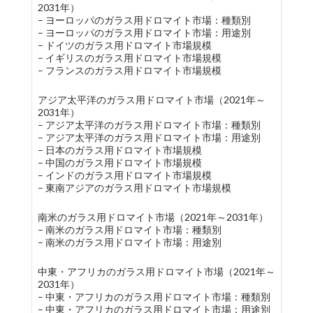
2031年）
– ヨーロッパのガラス用ドロマイト市場：種類別
– ヨーロッパのガラス用ドロマイト市場：用途別
– ドイツのガラス用ドロマイト市場規模
– イギリスのガラス用ドロマイト市場規模
– フランスのガラス用ドロマイト市場規模
アジア太平洋のガラス用ドロマイト市場（2021年～
2031年）
– アジア太平洋のガラス用ドロマイト市場：種類別
– アジア太平洋のガラス用ドロマイト市場：用途別
– 日本のガラス用ドロマイト市場規模
– 中国のガラス用ドロマイト市場規模
– インドのガラス用ドロマイト市場規模
– 東南アジアのガラス用ドロマイト市場規模
南米のガラス用ドロマイト市場（2021年～2031年）
– 南米のガラス用ドロマイト市場：種類別
– 南米のガラス用ドロマイト市場：用途別
中東・アフリカのガラス用ドロマイト市場（2021年～
2031年）
– 中東・アフリカのガラス用ドロマイト市場：種類別
– 中東・アフリカのガラス用ドロマイト市場：用途別