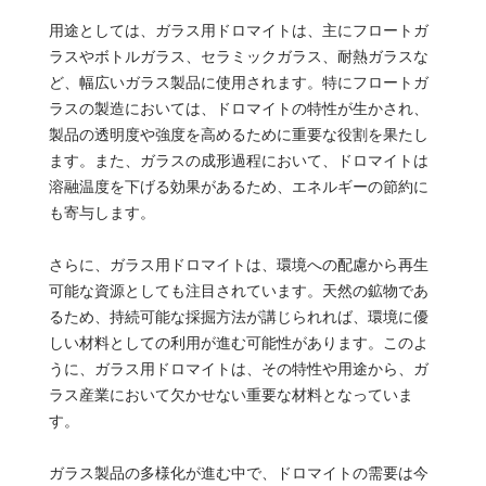
用途としては、ガラス用ドロマイトは、主にフロートガ
ラスやボトルガラス、セラミックガラス、耐熱ガラスな
ど、幅広いガラス製品に使用されます。特にフロートガ
ラスの製造においては、ドロマイトの特性が生かされ、
製品の透明度や強度を高めるために重要な役割を果たし
ます。また、ガラスの成形過程において、ドロマイトは
溶融温度を下げる効果があるため、エネルギーの節約に
も寄与します。
さらに、ガラス用ドロマイトは、環境への配慮から再生
可能な資源としても注目されています。天然の鉱物であ
るため、持続可能な採掘方法が講じられれば、環境に優
しい材料としての利用が進む可能性があります。このよ
うに、ガラス用ドロマイトは、その特性や用途から、ガ
ラス産業において欠かせない重要な材料となっていま
す。
ガラス製品の多様化が進む中で、ドロマイトの需要は今