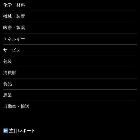
化学・材料
機械・装置
医療・製薬
エネルギー
サービス
包装
消費財
食品
農業
自動車・輸送
注目レポート