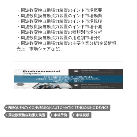
・周波数変換自動張力装置のインド市場概要
・周波数変換自動張力装置のインド市場動向
・周波数変換自動張力装置のインド市場規模
・周波数変換自動張力装置のインド市場予測
・周波数変換自動張力装置の種類別市場分析
・周波数変換自動張力装置の用途別市場分析
・周波数変換自動張力装置の主要企業分析(企業情報、
売上、市場シェアなど)
FREQUENCY CONVERSION AUTOMATIC TENSIONING DEVICE
周波数変換自動張力装置
市場予測
市場規模