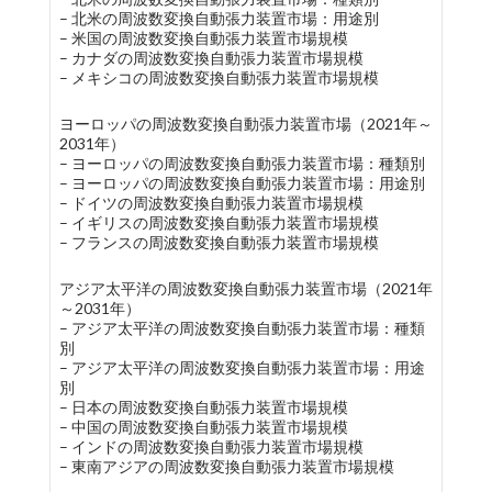
– 北米の周波数変換自動張力装置市場：用途別
– 米国の周波数変換自動張力装置市場規模
– カナダの周波数変換自動張力装置市場規模
– メキシコの周波数変換自動張力装置市場規模
ヨーロッパの周波数変換自動張力装置市場（2021年～
2031年）
– ヨーロッパの周波数変換自動張力装置市場：種類別
– ヨーロッパの周波数変換自動張力装置市場：用途別
– ドイツの周波数変換自動張力装置市場規模
– イギリスの周波数変換自動張力装置市場規模
– フランスの周波数変換自動張力装置市場規模
アジア太平洋の周波数変換自動張力装置市場（2021年
～2031年）
– アジア太平洋の周波数変換自動張力装置市場：種類
別
– アジア太平洋の周波数変換自動張力装置市場：用途
別
– 日本の周波数変換自動張力装置市場規模
– 中国の周波数変換自動張力装置市場規模
– インドの周波数変換自動張力装置市場規模
– 東南アジアの周波数変換自動張力装置市場規模