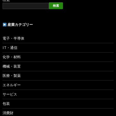
検索
産業カテゴリー
電子・半導体
IT・通信
化学・材料
機械・装置
医療・製薬
エネルギー
サービス
包装
消費財