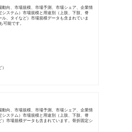
場動向、市場規模、市場予測、市場シェア、企業情
定システム）市場規模と用途別（上肢、下肢、脊
ール、タイなど）市場規模データも含まれていま
ズも可能です。
ど）
場動向、市場規模、市場予測、市場シェア、企業情
定システム）市場規模と用途別（上肢、下肢、脊
ど）市場規模データも含まれています。骨折固定シ