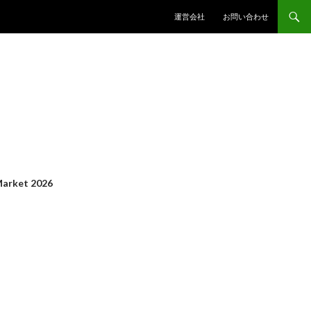
コンテンツへスキップ
運営会社
お問い合わせ
arket 2026