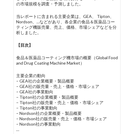
の市場規模を調査・予測しました。
当レポートに含まれる主要企業は、GEA、 Tipton、
Nordson、…などがあり、各企業の食品＆医薬品コー
ティング機販売量、売上、価格、市場シェアなどを分
析しました。
【目次】
食品＆医薬品コーティング機市場の概要（Global Food
and Drug Coating Machine Market）
主要企業の動向
– GEA社の企業概要・製品概要
– GEA社の販売量・売上・価格・市場シェア
– GEA社の事業動向
– Tipton社の企業概要・製品概要
– Tipton社の販売量・売上・価格・市場シェア
– Tipton社の事業動向
– Nordson社の企業概要・製品概要
– Nordson社の販売量・売上・価格・市場シェア
– Nordson社の事業動向
…