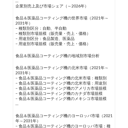
…
企業別売上及び市場シェア（～2026年）
食品＆医薬品コーティング機の世界市場（2021年～
2031年）
– 種類別区分：自動、半自動
– 種類別市場規模（販売量・売上・価格）
– 用途別区分：食品製造、医薬品
– 用途別市場規模（販売量・売上・価格）
食品＆医薬品コーティング機の地域別市場分析
食品＆医薬品コーティング機の北米市場（2021年～
2031年）
– 食品＆医薬品コーティング機の北米市場：種類別
– 食品＆医薬品コーティング機の北米市場：用途別
– 食品＆医薬品コーティング機のアメリカ市場規模
– 食品＆医薬品コーティング機のカナダ市場規模
– 食品＆医薬品コーティング機のメキシコ市場規模
…
食品＆医薬品コーティング機のヨーロッパ市場（2021
年～2031年）
– 食品＆医薬品コーティング機のヨーロッパ市場：種