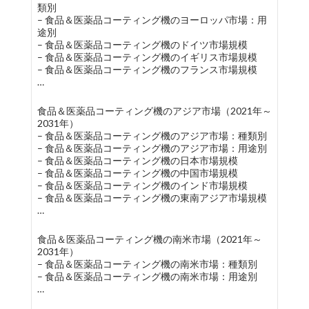
類別
– 食品＆医薬品コーティング機のヨーロッパ市場：用
途別
– 食品＆医薬品コーティング機のドイツ市場規模
– 食品＆医薬品コーティング機のイギリス市場規模
– 食品＆医薬品コーティング機のフランス市場規模
…
食品＆医薬品コーティング機のアジア市場（2021年～
2031年）
– 食品＆医薬品コーティング機のアジア市場：種類別
– 食品＆医薬品コーティング機のアジア市場：用途別
– 食品＆医薬品コーティング機の日本市場規模
– 食品＆医薬品コーティング機の中国市場規模
– 食品＆医薬品コーティング機のインド市場規模
– 食品＆医薬品コーティング機の東南アジア市場規模
…
食品＆医薬品コーティング機の南米市場（2021年～
2031年）
– 食品＆医薬品コーティング機の南米市場：種類別
– 食品＆医薬品コーティング機の南米市場：用途別
…