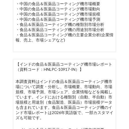
・中国の食品＆医薬品コーティング機市場概要
・中国の食品＆医薬品コーティング機市場動向
・中国の食品＆医薬品コーティング機市場規模
・中国の食品＆医薬品コーティング機市場予測
・食品＆医薬品コーティング機の種類別市場分析
・食品＆医薬品コーティング機の用途別市場分析
・食品＆医薬品コーティング機の主要企業分析(企業情
報、売上、市場シェアなど)
【インドの食品＆医薬品コーティング機市場レポート
（資料コード：HNLPC-10917-IN）】
本調査資料はインドの食品＆医薬品コーティング機市
場について調査・分析し、市場概要、市場動向、市場
規模、市場予測、市場シェア、企業情報などを掲載し
ています。インドにおける種類別（自動、半自動）市
場規模と用途別（食品製造、医薬品）市場規模データ
も含まれています。食品＆医薬品コーティング機のイ
ンド市場レポートは2026年英語版で、一部カスタマイ
ズも可能です。