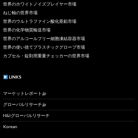
世界のホワイトノイズプレイヤー市場
ねじ軸の世界市場
世界のウルトラファイン酸化亜鉛市場
世界の化学物質輸送市場
世界のアルコールフリー細胞凍結容器市場
世界の使い捨てプラスチックグローブ市場
カプセル・錠剤用重量チェッカーの世界市場
LINKS
マーケットレポート.jp
グローバルリサーチ.jp
H&Iグローバルリサーチ
Korean