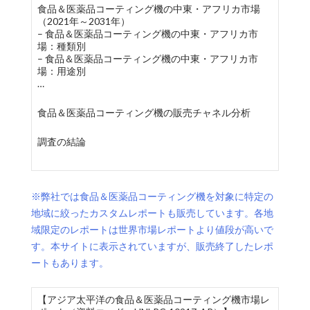
食品＆医薬品コーティング機の中東・アフリカ市場
（2021年～2031年）
– 食品＆医薬品コーティング機の中東・アフリカ市
場：種類別
– 食品＆医薬品コーティング機の中東・アフリカ市
場：用途別
…
食品＆医薬品コーティング機の販売チャネル分析
調査の結論
※弊社では食品＆医薬品コーティング機を対象に特定の
地域に絞ったカスタムレポートも販売しています。各地
域限定のレポートは世界市場レポートより値段が高いで
す。本サイトに表示されていますが、販売終了したレポ
ートもあります。
【アジア太平洋の食品＆医薬品コーティング機市場レ