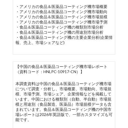
・アメリカの食品＆医薬品コーティング機市場概要
・アメリカの食品＆医薬品コーティング機市場動向
・アメリカの食品＆医薬品コーティング機市場規模
・アメリカの食品＆医薬品コーティング機市場予測
・食品＆医薬品コーティング機の種類別市場分析
・食品＆医薬品コーティング機の用途別市場分析
・食品＆医薬品コーティング機の主要企業分析(企業情
報、売上、市場シェアなど)
【中国の食品＆医薬品コーティング機市場レポート
（資料コード：HNLPC-10917-CN）】
本調査資料は中国の食品＆医薬品コーティング機市場
について調査・分析し、市場概要、市場動向、市場規
模、市場予測、市場シェア、企業情報などを掲載して
います。中国における種類別（自動、半自動）市場規
模と用途別（食品製造、医薬品）市場規模データも含
まれています。食品＆医薬品コーティング機の中国市
場レポートは2026年英語版で、一部カスタマイズも可
能です。