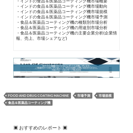
・インドの食品＆医薬品コーティング機市場概要
・インドの食品＆医薬品コーティング機市場動向
・インドの食品＆医薬品コーティング機市場規模
・インドの食品＆医薬品コーティング機市場予測
・食品＆医薬品コーティング機の種類別市場分析
・食品＆医薬品コーティング機の用途別市場分析
・食品＆医薬品コーティング機の主要企業分析(企業情
報、売上、市場シェアなど)
FOOD AND DRUG COATING MACHINE
市場予測
市場規模
食品＆医薬品コーティング機
▣ おすすめのレポート ▣