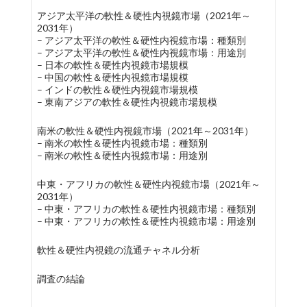
アジア太平洋の軟性＆硬性内視鏡市場（2021年～
2031年）
– アジア太平洋の軟性＆硬性内視鏡市場：種類別
– アジア太平洋の軟性＆硬性内視鏡市場：用途別
– 日本の軟性＆硬性内視鏡市場規模
– 中国の軟性＆硬性内視鏡市場規模
– インドの軟性＆硬性内視鏡市場規模
– 東南アジアの軟性＆硬性内視鏡市場規模
南米の軟性＆硬性内視鏡市場（2021年～2031年）
– 南米の軟性＆硬性内視鏡市場：種類別
– 南米の軟性＆硬性内視鏡市場：用途別
中東・アフリカの軟性＆硬性内視鏡市場（2021年～
2031年）
– 中東・アフリカの軟性＆硬性内視鏡市場：種類別
– 中東・アフリカの軟性＆硬性内視鏡市場：用途別
軟性＆硬性内視鏡の流通チャネル分析
調査の結論