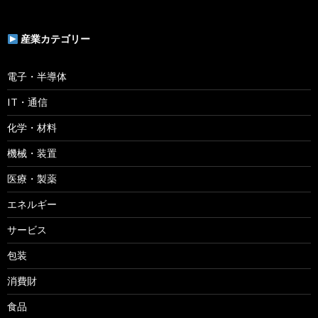
産業カテゴリー
電子・半導体
IT・通信
化学・材料
機械・装置
医療・製薬
エネルギー
サービス
包装
消費財
食品