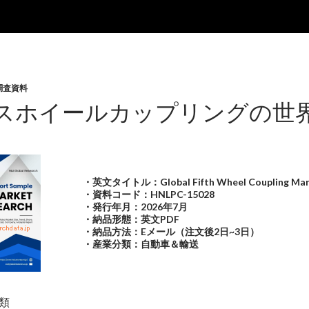
調査資料
スホイールカップリングの世界
・英文タイトル：Global Fifth Wheel Coupling Mar
・資料コード：HNLPC-15028
・発行年月：2026年7月
・納品形態：英文PDF
・納品方法：Eメール（注文後2日~3日）
・産業分類：自動車＆輸送
類