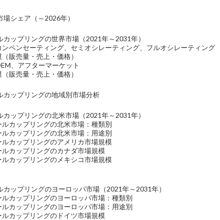
場シェア（～2026年）
カップリングの世界市場（2021年～2031年）
：コンペンセーティング、セミオシレーティング、フルオシレーティング
規模（販売量・売上・価格）
OEM、アフターマーケット
規模（販売量・売上・価格）
ルカップリングの地域別市場分析
カップリングの北米市場（2021年～2031年）
イールカップリングの北米市場：種類別
イールカップリングの北米市場：用途別
イールカップリングのアメリカ市場規模
イールカップリングのカナダ市場規模
イールカップリングのメキシコ市場規模
カップリングのヨーロッパ市場（2021年～2031年）
イールカップリングのヨーロッパ市場：種類別
イールカップリングのヨーロッパ市場：用途別
イールカップリングのドイツ市場規模