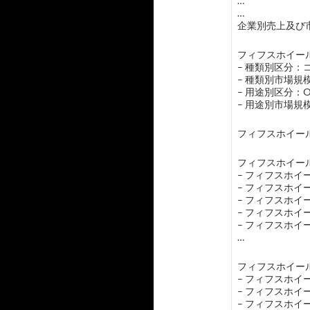
…
…
企業別売上及び市
フィフスホイール
– 種類別区分
– 種類別市場
– 用途別区分：
– 用途別市場
フィフスホイー
フィフスホイール
– フィフスホ
– フィフスホ
– フィフスホ
– フィフスホ
– フィフスホ
…
フィフスホイール
– フィフスホ
– フィフスホ
– フィフスホ