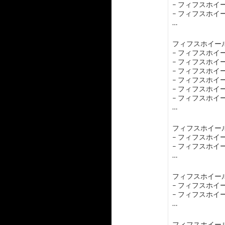
– フィフスホ
– フィフスホ
…
フィフスホイール
– フィフスホ
– フィフスホ
– フィフスホ
– フィフスホ
– フィフスホ
– フィフスホ
…
フィフスホイール
– フィフスホ
– フィフスホ
…
フィフスホイール
– フィフスホ
– フィフスホ
…
フィフスホイー