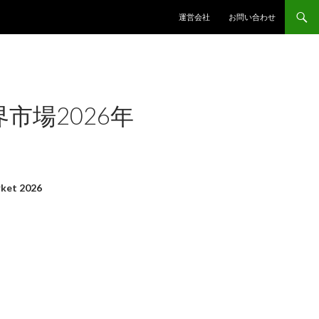
コンテンツへスキップ
運営会社
お問い合わせ
市場2026年
ket 2026