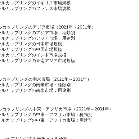
イールカップリングのイギリス市場規模
イールカップリングのフランス市場規模
カップリングのアジア市場（2021年～2031年）
イールカップリングのアジア市場：種類別
イールカップリングのアジア市場：用途別
イールカップリングの日本市場規模
イールカップリングの中国市場規模
イールカップリングのインド市場規模
イールカップリングの東南アジア市場規模
カップリングの南米市場（2021年～2031年）
イールカップリングの南米市場：種類別
イールカップリングの南米市場：用途別
カップリングの中東・アフリカ市場（2021年～2031年）
イールカップリングの中東・アフリカ市場：種類別
イールカップリングの中東・アフリカ市場：用途別
ルカップリングの販売チャネル分析