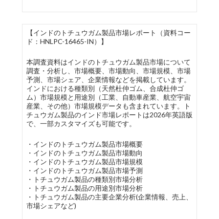
【インドのトチュウガム製品市場レポート（資料コー
ド：HNLPC-16465-IN）】
本調査資料はインドのトチュウガム製品市場について
調査・分析し、市場概要、市場動向、市場規模、市場
予測、市場シェア、企業情報などを掲載しています。
インドにおける種類別（天然杜仲ゴム、合成杜仲ゴ
ム）市場規模と用途別（工業、自動車産業、航空宇宙
産業、その他）市場規模データも含まれています。ト
チュウガム製品のインド市場レポートは2026年英語版
で、一部カスタマイズも可能です。
・インドのトチュウガム製品市場概要
・インドのトチュウガム製品市場動向
・インドのトチュウガム製品市場規模
・インドのトチュウガム製品市場予測
・トチュウガム製品の種類別市場分析
・トチュウガム製品の用途別市場分析
・トチュウガム製品の主要企業分析(企業情報、売上、
市場シェアなど)