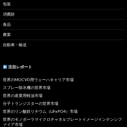
包装
消費財
食品
農業
自動車・輸送
注目レポート
世界のMOCVD用ウェーハキャリア市場
スプレー除氷機の世界市場
世界の産業用軽油市場
分子トランジスターの世界市場
世界のリン酸鉄リチウム（LiFePO4）市場
世界のモノポーラマイクロチャネルプレートイメージインテンシフ
ァイア市場