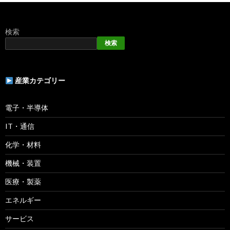
検索
検索
産業カテゴリー
電子・半導体
IT・通信
化学・材料
機械・装置
医療・製薬
エネルギー
サービス