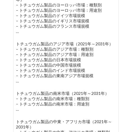
– トチュウガム製品のヨーロッパ市場：種類別
– トチュウガム製品のヨーロッパ市場：用途別
– トチュウガム製品のドイツ市場規模
– トチュウガム製品のイギリス市場規模
– トチュウガム製品のフランス市場規模
…
トチュウガム製品のアジア市場（2021年～2031年）
– トチュウガム製品のアジア市場：種類別
– トチュウガム製品のアジア市場：用途別
– トチュウガム製品の日本市場規模
– トチュウガム製品の中国市場規模
– トチュウガム製品のインド市場規模
– トチュウガム製品の東南アジア市場規模
…
トチュウガム製品の南米市場（2021年～2031年）
– トチュウガム製品の南米市場：種類別
– トチュウガム製品の南米市場：用途別
…
トチュウガム製品の中東・アフリカ市場（2021年～
2031年）