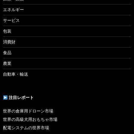
エネルギー
サービス
包装
消費財
食品
農業
自動車・輸送
注目レポート
世界の倉庫用ドローン市場
世界の高級犬用おもちゃ市場
配電システムの世界市場