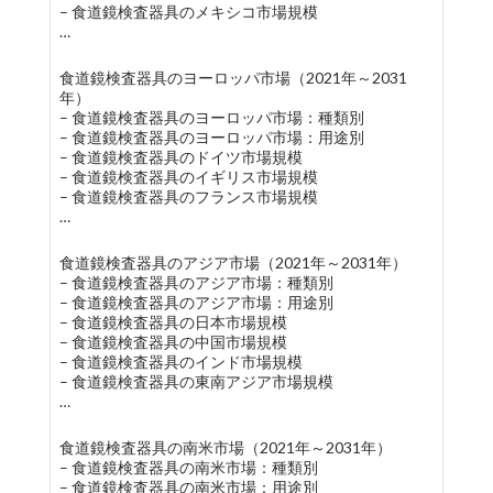
– 食道鏡検査器具のメキシコ市場規模
…
食道鏡検査器具のヨーロッパ市場（2021年～2031
年）
– 食道鏡検査器具のヨーロッパ市場：種類別
– 食道鏡検査器具のヨーロッパ市場：用途別
– 食道鏡検査器具のドイツ市場規模
– 食道鏡検査器具のイギリス市場規模
– 食道鏡検査器具のフランス市場規模
…
食道鏡検査器具のアジア市場（2021年～2031年）
– 食道鏡検査器具のアジア市場：種類別
– 食道鏡検査器具のアジア市場：用途別
– 食道鏡検査器具の日本市場規模
– 食道鏡検査器具の中国市場規模
– 食道鏡検査器具のインド市場規模
– 食道鏡検査器具の東南アジア市場規模
…
食道鏡検査器具の南米市場（2021年～2031年）
– 食道鏡検査器具の南米市場：種類別
– 食道鏡検査器具の南米市場：用途別