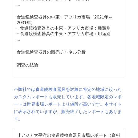
…
食道鏡検査器具の中東・アフリカ市場（2021年～
2031年）
– 食道鏡検査器具の中東・アフリカ市場：種類別
– 食道鏡検査器具の中東・アフリカ市場：用途別
…
食道鏡検査器具の販売チャネル分析
調査の結論
※弊社では食道鏡検査器具を対象に特定の地域に絞った
カスタムレポートも販売しています。各地域限定のレポ
ートは世界市場レポートより値段が高いです。本サイト
に表示されていますが、販売終了したレポートもありま
す。
【アジア太平洋の食道鏡検査器具市場レポート（資料