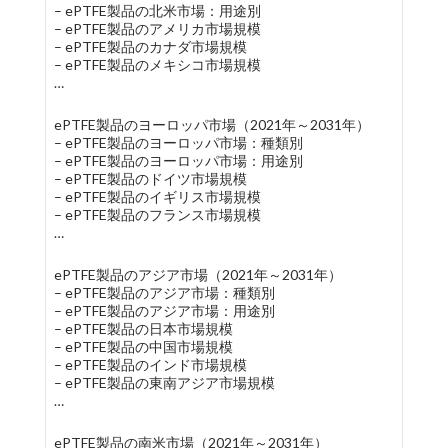
– ePTFE製品の北米市場：用途別
– ePTFE製品のアメリカ市場規模
– ePTFE製品のカナダ市場規模
– ePTFE製品のメキシコ市場規模
…
ePTFE製品のヨーロッパ市場（2021年～2031年）
– ePTFE製品のヨーロッパ市場：種類別
– ePTFE製品のヨーロッパ市場：用途別
– ePTFE製品のドイツ市場規模
– ePTFE製品のイギリス市場規模
– ePTFE製品のフランス市場規模
…
ePTFE製品のアジア市場（2021年～2031年）
– ePTFE製品のアジア市場：種類別
– ePTFE製品のアジア市場：用途別
– ePTFE製品の日本市場規模
– ePTFE製品の中国市場規模
– ePTFE製品のインド市場規模
– ePTFE製品の東南アジア市場規模
…
ePTFE製品の南米市場（2021年～2031年）