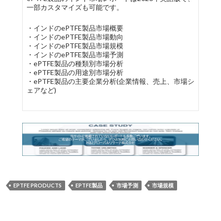
一部カスタマイズも可能です。
・インドのePTFE製品市場概要
・インドのePTFE製品市場動向
・インドのePTFE製品市場規模
・インドのePTFE製品市場予測
・ePTFE製品の種類別市場分析
・ePTFE製品の用途別市場分析
・ePTFE製品の主要企業分析(企業情報、売上、市場シ
ェアなど)
EPTFE PRODUCTS
EPTFE製品
市場予測
市場規模