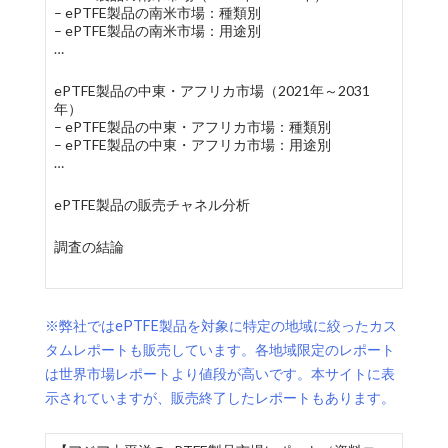
– ePTFE製品の南米市場：種類別
– ePTFE製品の南米市場：用途別
…
ePTFE製品の中東・アフリカ市場（2021年～2031
年）
– ePTFE製品の中東・アフリカ市場：種類別
– ePTFE製品の中東・アフリカ市場：用途別
…
ePTFE製品の販売チャネル分析
調査の結論
※弊社ではePTFE製品を対象に特定の地域に絞ったカス
タムレポートも販売しています。各地域限定のレポート
は世界市場レポートより値段が高いです。本サイトに表
示されていますが、販売終了したレポートもあります。