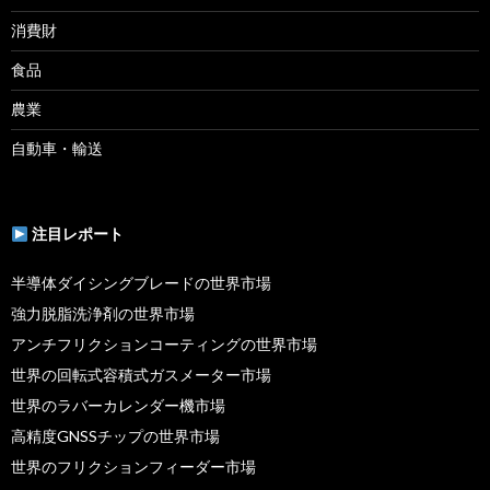
消費財
食品
農業
自動車・輸送
注目レポート
半導体ダイシングブレードの世界市場
強力脱脂洗浄剤の世界市場
アンチフリクションコーティングの世界市場
世界の回転式容積式ガスメーター市場
世界のラバーカレンダー機市場
高精度GNSSチップの世界市場
世界のフリクションフィーダー市場