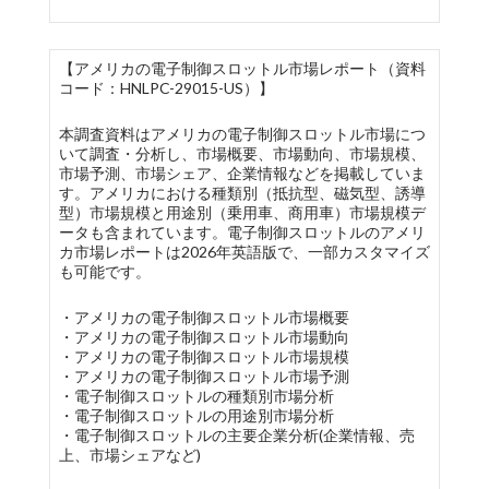
【アメリカの電子制御スロットル市場レポート（資料
コード：HNLPC-29015-US）】
本調査資料はアメリカの電子制御スロットル市場につ
いて調査・分析し、市場概要、市場動向、市場規模、
市場予測、市場シェア、企業情報などを掲載していま
す。アメリカにおける種類別（抵抗型、磁気型、誘導
型）市場規模と用途別（乗用車、商用車）市場規模デ
ータも含まれています。電子制御スロットルのアメリ
カ市場レポートは2026年英語版で、一部カスタマイズ
も可能です。
・アメリカの電子制御スロットル市場概要
・アメリカの電子制御スロットル市場動向
・アメリカの電子制御スロットル市場規模
・アメリカの電子制御スロットル市場予測
・電子制御スロットルの種類別市場分析
・電子制御スロットルの用途別市場分析
・電子制御スロットルの主要企業分析(企業情報、売
上、市場シェアなど)