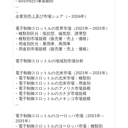
– Bosch社の事業動向
…
…
企業別売上及び市場シェア（～2026年）
電子制御スロットルの世界市場（2021年～2031年）
– 種類別区分：抵抗型、磁気型、誘導型
– 種類別市場規模（販売量・売上・価格）
– 用途別区分：乗用車、商用車
– 用途別市場規模（販売量・売上・価格）
電子制御スロットルの地域別市場分析
電子制御スロットルの北米市場（2021年～2031年）
– 電子制御スロットルの北米市場：種類別
– 電子制御スロットルの北米市場：用途別
– 電子制御スロットルのアメリカ市場規模
– 電子制御スロットルのカナダ市場規模
– 電子制御スロットルのメキシコ市場規模
…
電子制御スロットルのヨーロッパ市場（2021年～
2031年）
– 電子制御スロットルのヨーロッパ市場：種類別