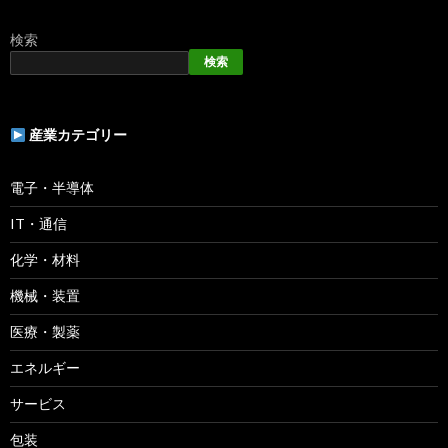
検索
検索
産業カテゴリー
電子・半導体
IT・通信
化学・材料
機械・装置
医療・製薬
エネルギー
サービス
包装