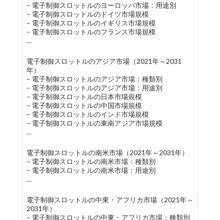
– 電子制御スロットルのヨーロッパ市場：用途別
– 電子制御スロットルのドイツ市場規模
– 電子制御スロットルのイギリス市場規模
– 電子制御スロットルのフランス市場規模
…
電子制御スロットルのアジア市場（2021年～2031
年）
– 電子制御スロットルのアジア市場：種類別
– 電子制御スロットルのアジア市場：用途別
– 電子制御スロットルの日本市場規模
– 電子制御スロットルの中国市場規模
– 電子制御スロットルのインド市場規模
– 電子制御スロットルの東南アジア市場規模
…
電子制御スロットルの南米市場（2021年～2031年）
– 電子制御スロットルの南米市場：種類別
– 電子制御スロットルの南米市場：用途別
…
電子制御スロットルの中東・アフリカ市場（2021年～
2031年）
– 電子制御スロットルの中東・アフリカ市場：種類別