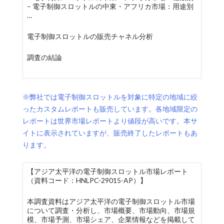
– 電子制御スロットルの中東・アフリカ市場：用途別
…
電子制御スロットルの販売チャネル分析
調査の結論
※弊社では電子制御スロットルを対象に特定の地域に絞
ったカスタムレポートも販売しています。各地域限定の
レポートは世界市場レポートより値段が高いです。本サ
イトに表示されていますが、販売終了したレポートもあ
ります。
【アジア太平洋の電子制御スロットル市場レポート
（資料コード：HNLPC-29015-AP）】
本調査資料はアジア太平洋の電子制御スロットル市場
について調査・分析し、市場概要、市場動向、市場規
模、市場予測、市場シェア、企業情報などを掲載して