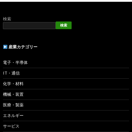
検索
検索
産業カテゴリー
電子・半導体
IT・通信
化学・材料
機械・装置
医療・製薬
エネルギー
サービス