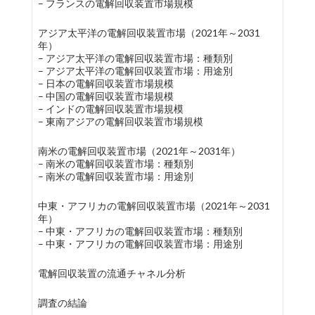
– フランスの電解回収装置市場規模
アジア太平洋の電解回収装置市場（2021年～2031
年）
– アジア太平洋の電解回収装置市場：種類別
– アジア太平洋の電解回収装置市場：用途別
– 日本の電解回収装置市場規模
– 中国の電解回収装置市場規模
– インドの電解回収装置市場規模
– 東南アジアの電解回収装置市場規模
南米の電解回収装置市場（2021年～2031年）
– 南米の電解回収装置市場：種類別
– 南米の電解回収装置市場：用途別
中東・アフリカの電解回収装置市場（2021年～2031
年）
– 中東・アフリカの電解回収装置市場：種類別
– 中東・アフリカの電解回収装置市場：用途別
電解回収装置の流通チャネル分析
調査の結論