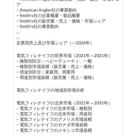
ア
– American Angler社の事業動向
– Smith’s社の企業概要・製品概要
– Smith’s社の販売量・売上・価格・市場シェア
– Smith’s社の事業動向
…
…
企業別売上及び市場シェア（～2026年）
電気フィレナイフの世界市場（2021年～2031年）
– 種類別区分：ヘビーデューティ、一般
– 種類別市場規模（販売量・売上・価格）
– 用途別区分：家庭用、商業用
– 用途別市場規模（販売量・売上・価格）
電気フィレナイフの地域別市場分析
電気フィレナイフの北米市場（2021年～2031年）
– 電気フィレナイフの北米市場：種類別
– 電気フィレナイフの北米市場：用途別
– 電気フィレナイフのアメリカ市場規模
– 電気フィレナイフのカナダ市場規模
– 電気フィレナイフのメキシコ市場規模
…