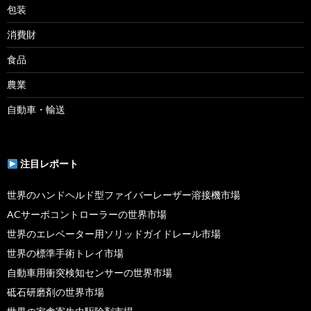
包装
消費財
食品
農業
自動車・輸送
注目レポート
世界のハンドヘルド型ファイバーレーザー溶接機市場
ACサーボコントローラーの世界市場
世界のエレベーター用ソリッドガイドレール市場
世界の標準手術トレイ市場
自動車用衝突検知センサーの世界市場
砥石研磨剤の世界市場