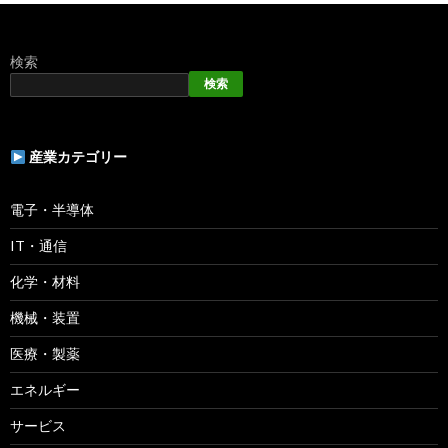
検索
検索
産業カテゴリー
電子・半導体
IT・通信
化学・材料
機械・装置
医療・製薬
エネルギー
サービス