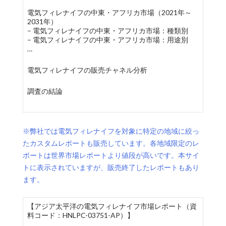
電気フィレナイフの中東・アフリカ市場（2021年～
2031年）
– 電気フィレナイフの中東・アフリカ市場：種類別
– 電気フィレナイフの中東・アフリカ市場：用途別
…
電気フィレナイフの販売チャネル分析
調査の結論
※弊社では電気フィレナイフを対象に特定の地域に絞っ
たカスタムレポートも販売しています。各地域限定のレ
ポートは世界市場レポートより値段が高いです。本サイ
トに表示されていますが、販売終了したレポートもあり
ます。
【アジア太平洋の電気フィレナイフ市場レポート（資
料コード：HNLPC-03751-AP）】