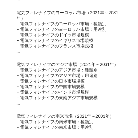
電気フィレナイフのヨーロッパ市場（2021年～2031
年）
– 電気フィレナイフのヨーロッパ市場：種類別
– 電気フィレナイフのヨーロッパ市場：用途別
– 電気フィレナイフのドイツ市場規模
– 電気フィレナイフのイギリス市場規模
– 電気フィレナイフのフランス市場規模
…
電気フィレナイフのアジア市場（2021年～2031年）
– 電気フィレナイフのアジア市場：種類別
– 電気フィレナイフのアジア市場：用途別
– 電気フィレナイフの日本市場規模
– 電気フィレナイフの中国市場規模
– 電気フィレナイフのインド市場規模
– 電気フィレナイフの東南アジア市場規模
…
電気フィレナイフの南米市場（2021年～2031年）
– 電気フィレナイフの南米市場：種類別
– 電気フィレナイフの南米市場：用途別
…