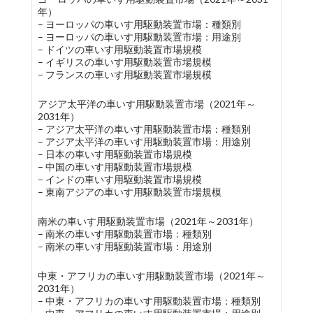
年）
– ヨーロッパの車いす用駆動装置市場：種類別
– ヨーロッパの車いす用駆動装置市場：用途別
– ドイツの車いす用駆動装置市場規模
– イギリスの車いす用駆動装置市場規模
– フランスの車いす用駆動装置市場規模
アジア太平洋の車いす用駆動装置市場（2021年～
2031年）
– アジア太平洋の車いす用駆動装置市場：種類別
– アジア太平洋の車いす用駆動装置市場：用途別
– 日本の車いす用駆動装置市場規模
– 中国の車いす用駆動装置市場規模
– インドの車いす用駆動装置市場規模
– 東南アジアの車いす用駆動装置市場規模
南米の車いす用駆動装置市場（2021年～2031年）
– 南米の車いす用駆動装置市場：種類別
– 南米の車いす用駆動装置市場：用途別
中東・アフリカの車いす用駆動装置市場（2021年～
2031年）
– 中東・アフリカの車いす用駆動装置市場：種類別