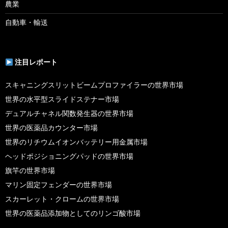
農業
自動車・輸送
注目レポート
スキャニングスリットビームプロファイラーの世界市場
世界の水平型スライドステナー市場
デュアルチャネル関数発生器の世界市場
世界の医薬品カウンター市場
世界のリチウムイオンバッテリー用金属市場
ヘッドポジショニングパッドの世界市場
旗竿の世界市場
マリン固定フェンダーの世界市場
スカーレット・クロームの世界市場
世界の医薬品添加物としてのリンゴ酸市場