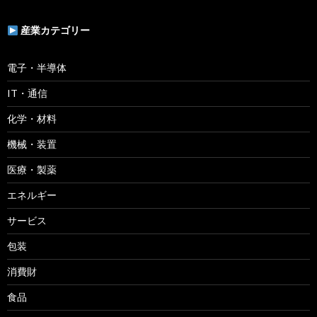
産業カテゴリー
電子・半導体
IT・通信
化学・材料
機械・装置
医療・製薬
エネルギー
サービス
包装
消費財
食品