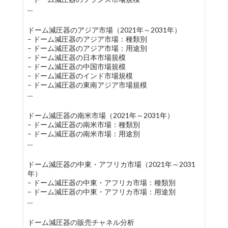
…
ドーム減圧器のアジア市場（2021年～2031年）
– ドーム減圧器のアジア市場：種類別
– ドーム減圧器のアジア市場：用途別
– ドーム減圧器の日本市場規模
– ドーム減圧器の中国市場規模
– ドーム減圧器のインド市場規模
– ドーム減圧器の東南アジア市場規模
…
ドーム減圧器の南米市場（2021年～2031年）
– ドーム減圧器の南米市場：種類別
– ドーム減圧器の南米市場：用途別
…
ドーム減圧器の中東・アフリカ市場（2021年～2031
年）
– ドーム減圧器の中東・アフリカ市場：種類別
– ドーム減圧器の中東・アフリカ市場：用途別
…
ドーム減圧器の販売チャネル分析