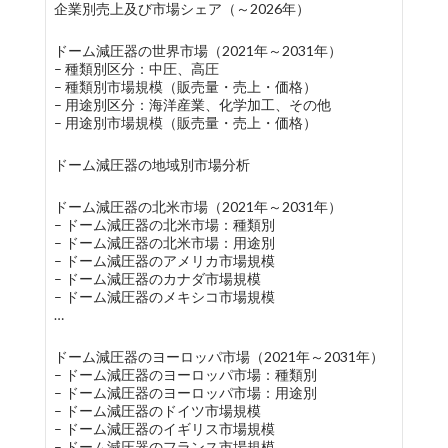
企業別売上及び市場シェア（～2026年）
ドーム減圧器の世界市場（2021年～2031年）
– 種類別区分：中圧、高圧
– 種類別市場規模（販売量・売上・価格）
– 用途別区分：海洋産業、化学加工、その他
– 用途別市場規模（販売量・売上・価格）
ドーム減圧器の地域別市場分析
ドーム減圧器の北米市場（2021年～2031年）
– ドーム減圧器の北米市場：種類別
– ドーム減圧器の北米市場：用途別
– ドーム減圧器のアメリカ市場規模
– ドーム減圧器のカナダ市場規模
– ドーム減圧器のメキシコ市場規模
…
ドーム減圧器のヨーロッパ市場（2021年～2031年）
– ドーム減圧器のヨーロッパ市場：種類別
– ドーム減圧器のヨーロッパ市場：用途別
– ドーム減圧器のドイツ市場規模
– ドーム減圧器のイギリス市場規模
– ドーム減圧器のフランス市場規模