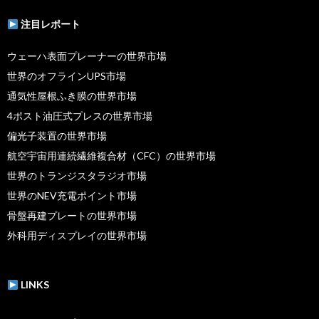
注目レポート
ウェーハ表面プレーナーの世界市場
世界のオフラインUPS市場
通気性屋根ふき膜の世界市場
4ポスト油圧式プレスの世界市場
偏光子装置の世界市場
航空宇宙用連続繊維複合材（CFC）の世界市場
世界のトランジスタラジオ市場
世界のNEV充電ポイント市場
骨盤再建プレートの世界市場
外科用ディスプレイの世界市場
LINKS