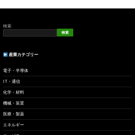
検索
検索
産業カテゴリー
電子・半導体
IT・通信
化学・材料
機械・装置
医療・製薬
エネルギー