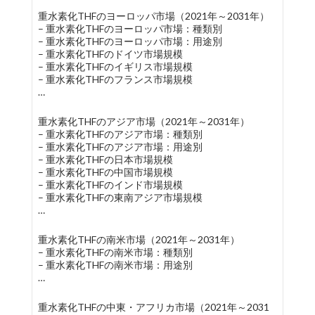
重水素化THFのヨーロッパ市場（2021年～2031年）
– 重水素化THFのヨーロッパ市場：種類別
– 重水素化THFのヨーロッパ市場：用途別
– 重水素化THFのドイツ市場規模
– 重水素化THFのイギリス市場規模
– 重水素化THFのフランス市場規模
…
重水素化THFのアジア市場（2021年～2031年）
– 重水素化THFのアジア市場：種類別
– 重水素化THFのアジア市場：用途別
– 重水素化THFの日本市場規模
– 重水素化THFの中国市場規模
– 重水素化THFのインド市場規模
– 重水素化THFの東南アジア市場規模
…
重水素化THFの南米市場（2021年～2031年）
– 重水素化THFの南米市場：種類別
– 重水素化THFの南米市場：用途別
…
重水素化THFの中東・アフリカ市場（2021年～2031