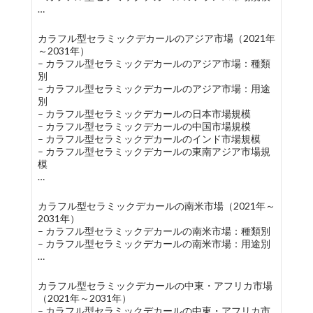
…
カラフル型セラミックデカールのアジア市場（2021年
～2031年）
– カラフル型セラミックデカールのアジア市場：種類
別
– カラフル型セラミックデカールのアジア市場：用途
別
– カラフル型セラミックデカールの日本市場規模
– カラフル型セラミックデカールの中国市場規模
– カラフル型セラミックデカールのインド市場規模
– カラフル型セラミックデカールの東南アジア市場規
模
…
カラフル型セラミックデカールの南米市場（2021年～
2031年）
– カラフル型セラミックデカールの南米市場：種類別
– カラフル型セラミックデカールの南米市場：用途別
…
カラフル型セラミックデカールの中東・アフリカ市場
（2021年～2031年）
– カラフル型セラミックデカールの中東・アフリカ市