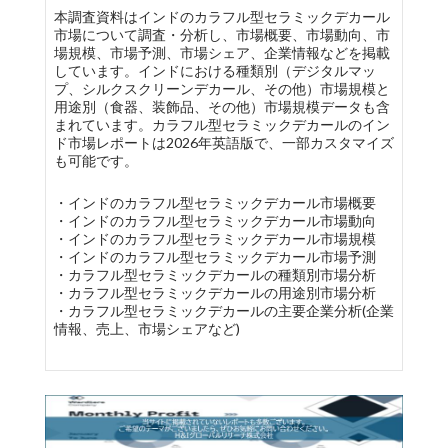
本調査資料はインドのカラフル型セラミックデカール
市場について調査・分析し、市場概要、市場動向、市
場規模、市場予測、市場シェア、企業情報などを掲載
しています。インドにおける種類別（デジタルマッ
プ、シルクスクリーンデカール、その他）市場規模と
用途別（食器、装飾品、その他）市場規模データも含
まれています。カラフル型セラミックデカールのイン
ド市場レポートは2026年英語版で、一部カスタマイズ
も可能です。
・インドのカラフル型セラミックデカール市場概要
・インドのカラフル型セラミックデカール市場動向
・インドのカラフル型セラミックデカール市場規模
・インドのカラフル型セラミックデカール市場予測
・カラフル型セラミックデカールの種類別市場分析
・カラフル型セラミックデカールの用途別市場分析
・カラフル型セラミックデカールの主要企業分析(企業
情報、売上、市場シェアなど)