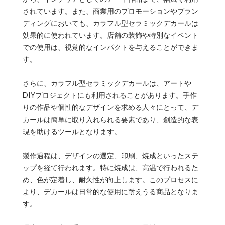
されています。また、商業用のプロモーションやブラン
ディングにおいても、カラフル型セラミックデカールは
効果的に使われています。店舗の装飾や特別なイベント
での使用は、視覚的なインパクトを与えることができま
す。
さらに、カラフル型セラミックデカールは、アートや
DIYプロジェクトにも利用されることがあります。手作
りの作品や個性的なデザインを求める人々にとって、デ
カールは簡単に取り入れられる要素であり、創造的な表
現を助けるツールとなります。
製作過程は、デザインの選定、印刷、焼成といったステ
ップを経て行われます。特に焼成は、高温で行われるた
め、色が定着し、耐久性が向上します。このプロセスに
より、デカールは日常的な使用に耐えうる商品となりま
す。