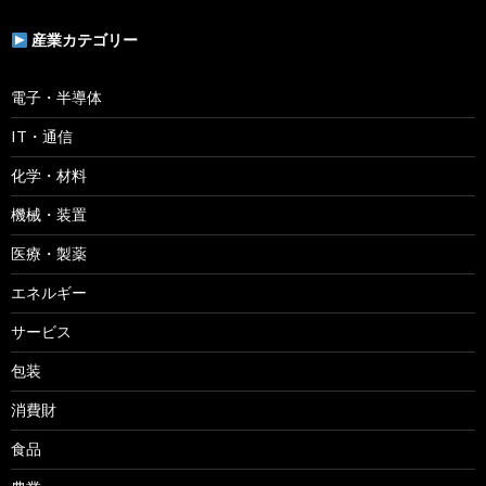
産業カテゴリー
電子・半導体
IT・通信
化学・材料
機械・装置
医療・製薬
エネルギー
サービス
包装
消費財
食品