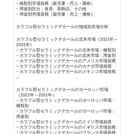
– 種類別市場規模（販売量・売上・価格）
– 用途別区分：食器、装飾品、その他
– 用途別市場規模（販売量・売上・価格）
カラフル型セラミックデカールの地域別市場分析
カラフル型セラミックデカールの北米市場（2021年～
2031年）
– カラフル型セラミックデカールの北米市場：種類別
– カラフル型セラミックデカールの北米市場：用途別
– カラフル型セラミックデカールのアメリカ市場規模
– カラフル型セラミックデカールのカナダ市場規模
– カラフル型セラミックデカールのメキシコ市場規模
…
カラフル型セラミックデカールのヨーロッパ市場
（2021年～2031年）
– カラフル型セラミックデカールのヨーロッパ市場：
種類別
– カラフル型セラミックデカールのヨーロッパ市場：
用途別
– カラフル型セラミックデカールのドイツ市場規模
– カラフル型セラミックデカールのイギリス市場規模
– カラフル型セラミックデカールのフランス市場規模