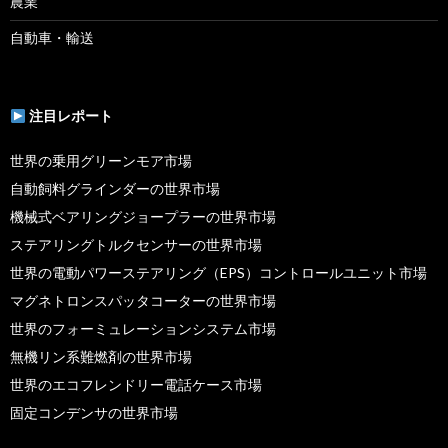
農業
自動車・輸送
注目レポート
世界の乗用グリーンモア市場
自動飼料グラインダーの世界市場
機械式ベアリングジョープラーの世界市場
ステアリングトルクセンサーの世界市場
世界の電動パワーステアリング（EPS）コントロールユニット市場
マグネトロンスパッタコーターの世界市場
世界のフォーミュレーションシステム市場
無機リン系難燃剤の世界市場
世界のエコフレンドリー電話ケース市場
固定コンデンサの世界市場