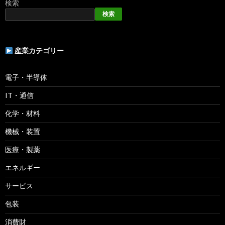
検索
検索
産業カテゴリー
電子・半導体
IT・通信
化学・材料
機械・装置
医療・製薬
エネルギー
サービス
包装
消費財