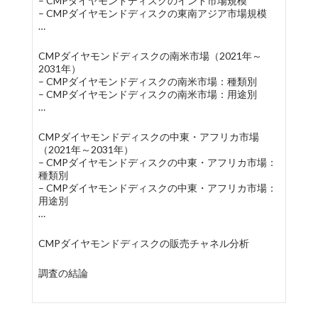
– CMPダイヤモンドディスクのインド市場規模
– CMPダイヤモンドディスクの東南アジア市場規模
…
CMPダイヤモンドディスクの南米市場（2021年～
2031年）
– CMPダイヤモンドディスクの南米市場：種類別
– CMPダイヤモンドディスクの南米市場：用途別
…
CMPダイヤモンドディスクの中東・アフリカ市場
（2021年～2031年）
– CMPダイヤモンドディスクの中東・アフリカ市場：
種類別
– CMPダイヤモンドディスクの中東・アフリカ市場：
用途別
…
CMPダイヤモンドディスクの販売チャネル分析
調査の結論