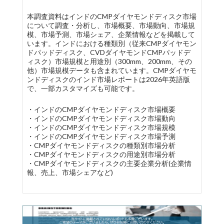
本調査資料はインドのCMPダイヤモンドディスク市場
について調査・分析し、市場概要、市場動向、市場規
模、市場予測、市場シェア、企業情報などを掲載して
います。インドにおける種類別（従来CMPダイヤモン
ドパッドディスク、CVDダイヤモンドCMPパッドデ
ィスク）市場規模と用途別（300mm、200mm、その
他）市場規模データも含まれています。CMPダイヤモ
ンドディスクのインド市場レポートは2026年英語版
で、一部カスタマイズも可能です。
・インドのCMPダイヤモンドディスク市場概要
・インドのCMPダイヤモンドディスク市場動向
・インドのCMPダイヤモンドディスク市場規模
・インドのCMPダイヤモンドディスク市場予測
・CMPダイヤモンドディスクの種類別市場分析
・CMPダイヤモンドディスクの用途別市場分析
・CMPダイヤモンドディスクの主要企業分析(企業情
報、売上、市場シェアなど)