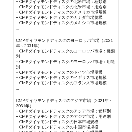
– CMPダイヤモンドディスクの北米市場：種類別
– CMPダイヤモンドディスクの北米市場：用途別
– CMPダイヤモンドディスクのアメリカ市場規模
– CMPダイヤモンドディスクのカナダ市場規模
– CMPダイヤモンドディスクのメキシコ市場規模
…
CMPダイヤモンドディスクのヨーロッパ市場（2021
年～2031年）
– CMPダイヤモンドディスクのヨーロッパ市場：種類
別
– CMPダイヤモンドディスクのヨーロッパ市場：用途
別
– CMPダイヤモンドディスクのドイツ市場規模
– CMPダイヤモンドディスクのイギリス市場規模
– CMPダイヤモンドディスクのフランス市場規模
…
CMPダイヤモンドディスクのアジア市場（2021年～
2031年）
– CMPダイヤモンドディスクのアジア市場：種類別
– CMPダイヤモンドディスクのアジア市場：用途別
– CMPダイヤモンドディスクの日本市場規模
– CMPダイヤモンドディスクの中国市場規模