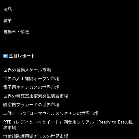
食品
農業
自動車・輸送
注目レポート
世界の自動スケール市場
世界の人工知能オーブン市場
電子用ネオンガスの世界市場
世界の研究室用窒素発生装置市場
航空機プラカードの世界市場
二価ヒトパピローマウイルスワクチンの世界市場
RTE（レディ＆トゥ＆イート）朝食用シリアル（Ready-to-Eatの世
界市場
放射線防護用鉛ガラスの世界市場