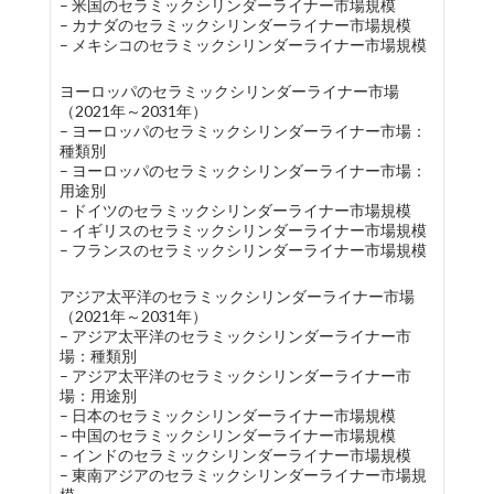
– 米国のセラミックシリンダーライナー市場規模
– カナダのセラミックシリンダーライナー市場規模
– メキシコのセラミックシリンダーライナー市場規模
ヨーロッパのセラミックシリンダーライナー市場
（2021年～2031年）
– ヨーロッパのセラミックシリンダーライナー市場：
種類別
– ヨーロッパのセラミックシリンダーライナー市場：
用途別
– ドイツのセラミックシリンダーライナー市場規模
– イギリスのセラミックシリンダーライナー市場規模
– フランスのセラミックシリンダーライナー市場規模
アジア太平洋のセラミックシリンダーライナー市場
（2021年～2031年）
– アジア太平洋のセラミックシリンダーライナー市
場：種類別
– アジア太平洋のセラミックシリンダーライナー市
場：用途別
– 日本のセラミックシリンダーライナー市場規模
– 中国のセラミックシリンダーライナー市場規模
– インドのセラミックシリンダーライナー市場規模
– 東南アジアのセラミックシリンダーライナー市場規