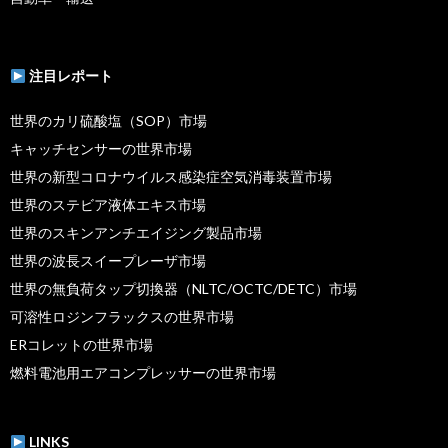
注目レポート
世界のカリ硫酸塩（SOP）市場
キャッチセンサーの世界市場
世界の新型コロナウイルス感染症空気消毒装置市場
世界のステビア液体エキス市場
世界のスキンアンチエイジング製品市場
世界の波長スイープレーザ市場
世界の無負荷タップ切換器（NLTC/OCTC/DETC）市場
可溶性ロジンフラックスの世界市場
ERコレットの世界市場
燃料電池用エアコンプレッサーの世界市場
LINKS