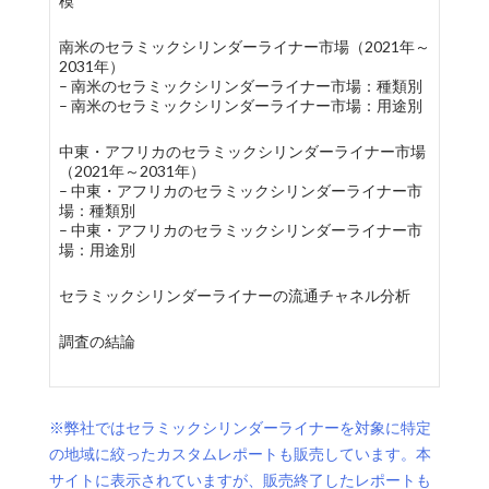
模
南米のセラミックシリンダーライナー市場（2021年～
2031年）
– 南米のセラミックシリンダーライナー市場：種類別
– 南米のセラミックシリンダーライナー市場：用途別
中東・アフリカのセラミックシリンダーライナー市場
（2021年～2031年）
– 中東・アフリカのセラミックシリンダーライナー市
場：種類別
– 中東・アフリカのセラミックシリンダーライナー市
場：用途別
セラミックシリンダーライナーの流通チャネル分析
調査の結論
※弊社ではセラミックシリンダーライナーを対象に特定
の地域に絞ったカスタムレポートも販売しています。本
サイトに表示されていますが、販売終了したレポートも