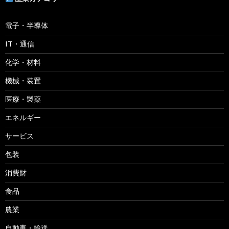
電子・半導体
IT・通信
化学・材料
機械・装置
医療・製薬
エネルギー
サービス
包装
消費財
食品
農業
自動車・輸送