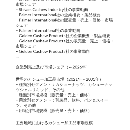
市場シェア
– Shivam Cashew Industry社の事業動向
– Palmer International社の企業概要・製品概要
– Palmer International社の販売量・売上・価格・市場
シェア
– Palmer International社の事業動向
– Golden Cashew Products社の企業概要・製品概要
– Golden Cashew Products社の販売量・売上・価格・
市場シェア
– Golden Cashew Products社の事業動向
…
…
企業別売上及び市場シェア（～2026年）
世界のカシュー加工品市場（2021年～2031年）
– 種類別セグメント：カシューナッツ、カシューナッ
ツシェルリキッド、その他
– 種類別市場規模（販売量・売上・価格）
– 用途別セグメント：乳製品、飲料、パン＆スイー
ツ、その他
– 用途別市場規模（販売量・売上・価格）
主要地域におけるカシュー加工品市場規模