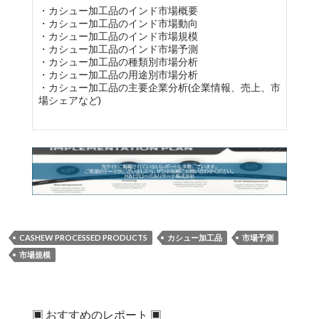
・カシュー加工品のインド市場概要
・カシュー加工品のインド市場動向
・カシュー加工品のインド市場規模
・カシュー加工品のインド市場予測
・カシュー加工品の種類別市場分析
・カシュー加工品の用途別市場分析
・カシュー加工品の主要企業分析(企業情報、売上、市
場シェアなど)
CASHEW PROCESSED PRODUCTS
カシュー加工品
市場予測
市場規模
▣ おすすめのレポート ▣