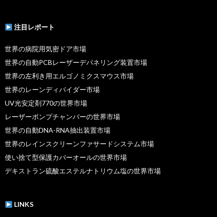
注目レポート
世界の病院用気密ドア市場
世界の自動PCBレーザーデパネリング装置市場
世界の左利き用エルゴノミクスマウス市場
世界のレーンディバイダー市場
UV光安定剤770の世界市場
レーザーポンプチャンバーの世界市場
世界の自動DNA-RNA抽出装置市場
世界のレインスクリーンファサードシステム市場
使い捨て型保護カバーオールの世界市場
デキストラン硫酸エステルナトリウム塩の世界市場
LINKS