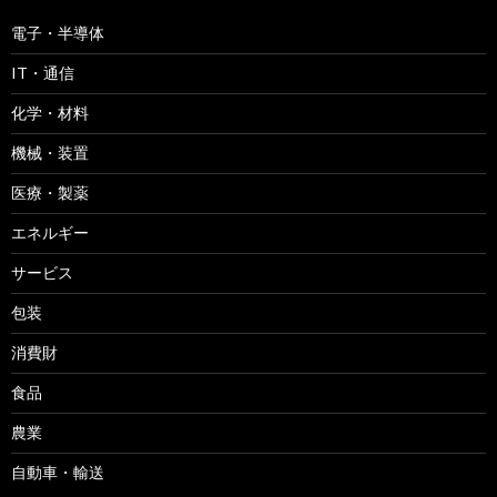
電子・半導体
IT・通信
化学・材料
機械・装置
医療・製薬
エネルギー
サービス
包装
消費財
食品
農業
自動車・輸送