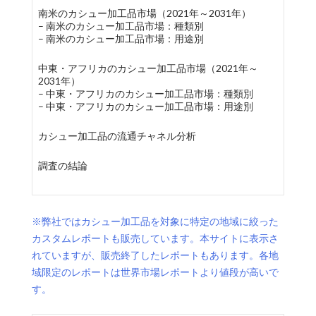
南米のカシュー加工品市場（2021年～2031年）
– 南米のカシュー加工品市場：種類別
– 南米のカシュー加工品市場：用途別
中東・アフリカのカシュー加工品市場（2021年～
2031年）
– 中東・アフリカのカシュー加工品市場：種類別
– 中東・アフリカのカシュー加工品市場：用途別
カシュー加工品の流通チャネル分析
調査の結論
※弊社ではカシュー加工品を対象に特定の地域に絞った
カスタムレポートも販売しています。本サイトに表示さ
れていますが、販売終了したレポートもあります。各地
域限定のレポートは世界市場レポートより値段が高いで
す。