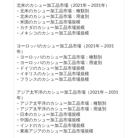
北米のカシュー加工品市場（2021年～2031年）
– 北米のカシュー加工品市場：種類別
– 北米のカシュー加工品市場：用途別
– 米国のカシュー加工品市場規模
– カナダのカシュー加工品市場規模
– メキシコのカシュー加工品市場規模
ヨーロッパのカシュー加工品市場（2021年～2031
年）
– ヨーロッパのカシュー加工品市場：種類別
– ヨーロッパのカシュー加工品市場：用途別
– ドイツのカシュー加工品市場規模
– イギリスのカシュー加工品市場規模
– フランスのカシュー加工品市場規模
アジア太平洋のカシュー加工品市場（2021年～2031
年）
– アジア太平洋のカシュー加工品市場：種類別
– アジア太平洋のカシュー加工品市場：用途別
– 日本のカシュー加工品市場規模
– 中国のカシュー加工品市場規模
– インドのカシュー加工品市場規模
– 東南アジアのカシュー加工品市場規模