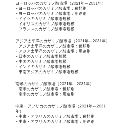
ヨーロッパのカザミノ酸市場（2021年～2031年）
– ヨーロッパのカザミノ酸市場：種類別
– ヨーロッパのカザミノ酸市場：用途別
– ドイツのカザミノ酸市場規模
– イギリスのカザミノ酸市場規模
– フランスのカザミノ酸市場規模
アジア太平洋のカザミノ酸市場（2021年～2031年）
– アジア太平洋のカザミノ酸市場：種類別
– アジア太平洋のカザミノ酸市場：用途別
– 日本のカザミノ酸市場規模
– 中国のカザミノ酸市場規模
– インドのカザミノ酸市場規模
– 東南アジアのカザミノ酸市場規模
南米のカザミノ酸市場（2021年～2031年）
– 南米のカザミノ酸市場：種類別
– 南米のカザミノ酸市場：用途別
中東・アフリカのカザミノ酸市場（2021年～2031
年）
– 中東・アフリカのカザミノ酸市場：種類別
– 中東・アフリカのカザミノ酸市場：用途別