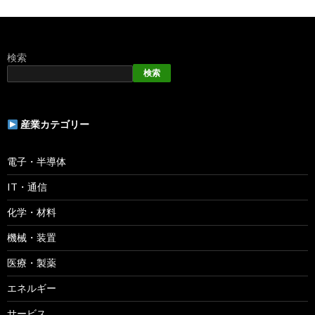
検索
検索
産業カテゴリー
電子・半導体
IT・通信
化学・材料
機械・装置
医療・製薬
エネルギー
サービス