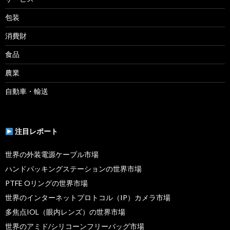
包装
消費財
食品
農業
自動車・輸送
注目レポート
世界の外装電源ケーブル市場
ハンドパッキングステーションの世界市場
PTFE Oリングの世界市場
世界のインターネットプロトコル（IP）カメラ市場
多焦点IOL（眼内レンズ）の世界市場
世界のアミド/シリコーンフリーバッグ市場