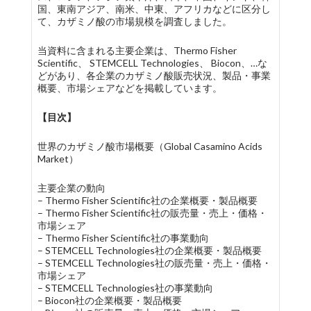
国、東南アジア、南米、中東、アフリカなどに区分し
て、カザミノ酸の市場規模を調査しました。
当資料に含まれる主要企業は、Thermo Fisher
Scientific、 STEMCELL Technologies、 Biocon、…な
どがあり、各企業のカザミノ酸販売状況、製品・事業
概要、市場シェアなどを掲載しています。
【目次】
世界のカザミノ酸市場概要（Global Casamino Acids
Market）
主要企業の動向
– Thermo Fisher Scientific社の企業概要・製品概要
– Thermo Fisher Scientific社の販売量・売上・価格・
市場シェア
– Thermo Fisher Scientific社の事業動向
– STEMCELL Technologies社の企業概要・製品概要
– STEMCELL Technologies社の販売量・売上・価格・
市場シェア
– STEMCELL Technologies社の事業動向
– Biocon社の企業概要・製品概要