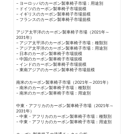
– ヨーロッパのカーボン製車椅子市場：用途別
– ドイツのカーボン製車椅子市場規模
– イギリスのカーボン製車椅子市場規模
– フランスのカーボン製車椅子市場規模
アジア太平洋のカーボン製車椅子市場（2021年～
2031年）
– アジア太平洋のカーボン製車椅子市場：種類別
– アジア太平洋のカーボン製車椅子市場：用途別
– 日本のカーボン製車椅子市場規模
– 中国のカーボン製車椅子市場規模
– インドのカーボン製車椅子市場規模
– 東南アジアのカーボン製車椅子市場規模
南米のカーボン製車椅子市場（2021年～2031年）
– 南米のカーボン製車椅子市場：種類別
– 南米のカーボン製車椅子市場：用途別
中東・アフリカのカーボン製車椅子市場（2021年～
2031年）
– 中東・アフリカのカーボン製車椅子市場：種類別
– 中東・アフリカのカーボン製車椅子市場：用途別