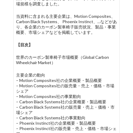
場規模を調査しました。
当資料に含まれる主要企業は、Motion Composites、
Carbon Black Systems、 Phoenix Instinct、…などがあ
り、各企業のカーボン製車椅子販売状況、製品・事業
概要、市場シェアなどを掲載しています。
【目次】
世界のカーボン製車椅子市場概要（Global Carbon
Wheelchair Market）
主要企業の動向
– Motion Composites社の企業概要・製品概要
– Motion Composites社の販売量・売上・価格・市場
シェア
– Motion Composites社の事業動向
– Carbon Black Systems社の企業概要・製品概要
– Carbon Black Systems社の販売量・売上・価格・市
場シェア
– Carbon Black Systems社の事業動向
– Phoenix Instinct社の企業概要・製品概要
– Phoenix Instinct社の販売量・売上・価格・市場シェ