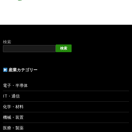
検索
検索
産業カテゴリー
電子・半導体
IT・通信
化学・材料
機械・装置
医療・製薬