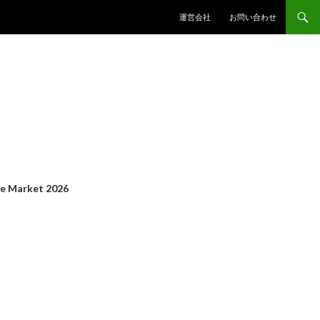
コンテンツへスキップ
運営会社
お問い合わせ
 Market 2026