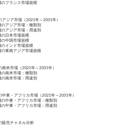
機のフランス市場規模
アジア市場（2021年～2031年）
断機のアジア市場：種類別
断機のアジア市場：用途別
機の日本市場規模
機の中国市場規模
機のインド市場規模
断機の東南アジア市場規模
南米市場（2021年～2031年）
機の南米市場：種類別
機の南米市場：用途別
中東・アフリカ市場（2021年～2031年）
断機の中東・アフリカ市場：種類別
断機の中東・アフリカ市場：用途別
の販売チャネル分析