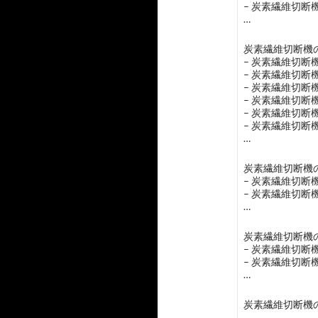
– 炭素繊維切断
…
炭素繊維切断機の
– 炭素繊維切
– 炭素繊維切
– 炭素繊維切断
– 炭素繊維切断
– 炭素繊維切断
– 炭素繊維切
…
炭素繊維切断機の
– 炭素繊維切断
– 炭素繊維切断
…
炭素繊維切断機の
– 炭素繊維切
– 炭素繊維切
…
炭素繊維切断機