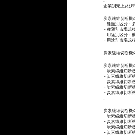
…
企業別売上及び市
炭素繊維切断機の
– 種類別区分：
– 種類別市場
– 用途別区分
– 用途別市場
炭素繊維切断機
炭素繊維切断機の
– 炭素繊維切断
– 炭素繊維切断
– 炭素繊維切断
– 炭素繊維切断
– 炭素繊維切断
…
炭素繊維切断機の
– 炭素繊維切
– 炭素繊維切
– 炭素繊維切断
– 炭素繊維切断