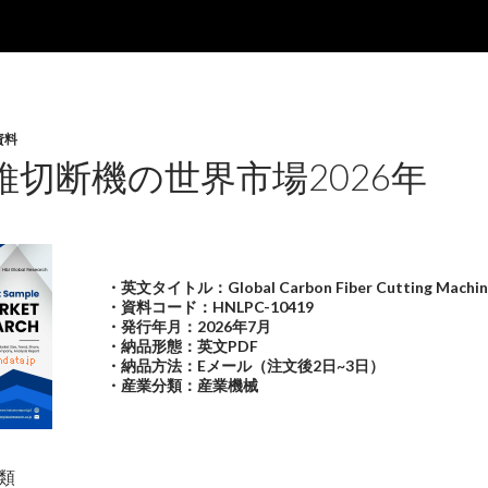
資料
維切断機の世界市場2026年
・英文タイトル：Global Carbon Fiber Cutting Machine
・資料コード：HNLPC-10419
・発行年月：2026年7月
・納品形態：英文PDF
・納品方法：Eメール（注文後2日~3日）
・産業分類：産業機械
類