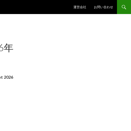
コンテンツへスキップ
運営会社
お問い合わせ
6年
t 2026