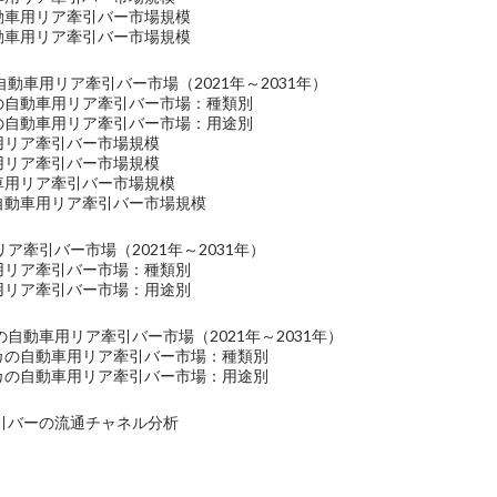
自動車用リア牽引バー市場規模
自動車用リア牽引バー市場規模
動車用リア牽引バー市場（2021年～2031年）
洋の自動車用リア牽引バー市場：種類別
洋の自動車用リア牽引バー市場：用途別
車用リア牽引バー市場規模
車用リア牽引バー市場規模
動車用リア牽引バー市場規模
の自動車用リア牽引バー市場規模
ア牽引バー市場（2021年～2031年）
車用リア牽引バー市場：種類別
車用リア牽引バー市場：用途別
自動車用リア牽引バー市場（2021年～2031年）
リカの自動車用リア牽引バー市場：種類別
リカの自動車用リア牽引バー市場：用途別
引バーの流通チャネル分析