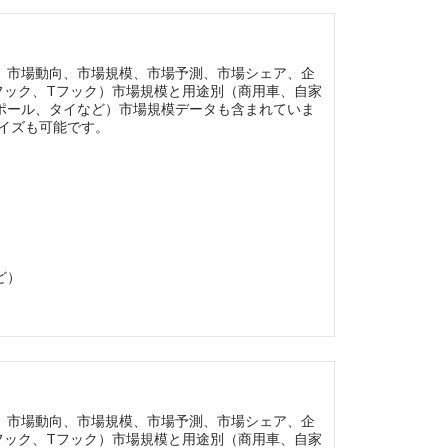
】
、市場動向、市場規模、市場予測、市場シェア、企
フック、Tフック）市場規模と用途別（商用車、自家
ポール、タイなど）市場規模データも含まれていま
マイズも可能です。
ど）
】
、市場動向、市場規模、市場予測、市場シェア、企
フック、Tフック）市場規模と用途別（商用車、自家