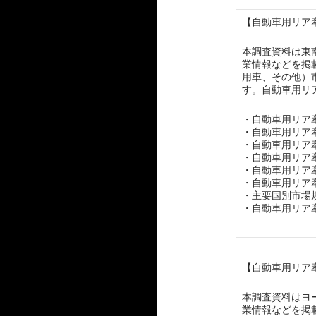
【自動車用リア牽
本調査資料は東
業情報などを掲
用車、その他）
す。自動車用リ
・自動車用リア
・自動車用リア
・自動車用リア
・自動車用リア
・自動車用リア
・自動車用リア
・主要国別市場
・自動車用リア
【自動車用リア牽
本調査資料はヨ
業情報などを掲