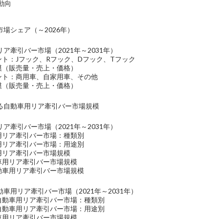
業動向
場シェア（～2026年）
ア牽引バー市場（2021年～2031年）
ント：Jフック、Rフック、Dフック、Tフック
規模（販売量・売上・価格）
メント：商用車、自家用車、その他
規模（販売量・売上・価格）
る自動車用リア牽引バー市場規模
ア牽引バー市場（2021年～2031年）
車用リア牽引バー市場：種類別
車用リア牽引バー市場：用途別
車用リア牽引バー市場規模
動車用リア牽引バー市場規模
自動車用リア牽引バー市場規模
車用リア牽引バー市場（2021年～2031年）
の自動車用リア牽引バー市場：種類別
の自動車用リア牽引バー市場：用途別
動車用リア牽引バー市場規模