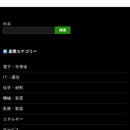
検索
検索
産業カテゴリー
電子・半導体
IT・通信
化学・材料
機械・装置
医療・製薬
エネルギー
サービス