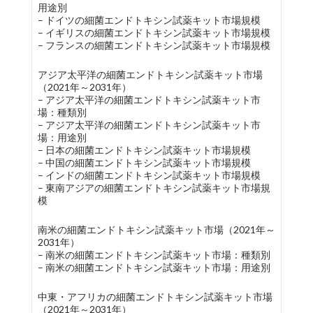
用途別
– ドイツの細菌エンドトキシン試薬キット市場規模
– イギリスの細菌エンドトキシン試薬キット市場規模
– フランスの細菌エンドトキシン試薬キット市場規模
アジア太平洋の細菌エンドトキシン試薬キット市場
（2021年～2031年）
– アジア太平洋の細菌エンドトキシン試薬キット市
場：種類別
– アジア太平洋の細菌エンドトキシン試薬キット市
場：用途別
– 日本の細菌エンドトキシン試薬キット市場規模
– 中国の細菌エンドトキシン試薬キット市場規模
– インドの細菌エンドトキシン試薬キット市場規模
– 東南アジアの細菌エンドトキシン試薬キット市場規
模
南米の細菌エンドトキシン試薬キット市場（2021年～
2031年）
– 南米の細菌エンドトキシン試薬キット市場：種類別
– 南米の細菌エンドトキシン試薬キット市場：用途別
中東・アフリカの細菌エンドトキシン試薬キット市場
（2021年～2031年）