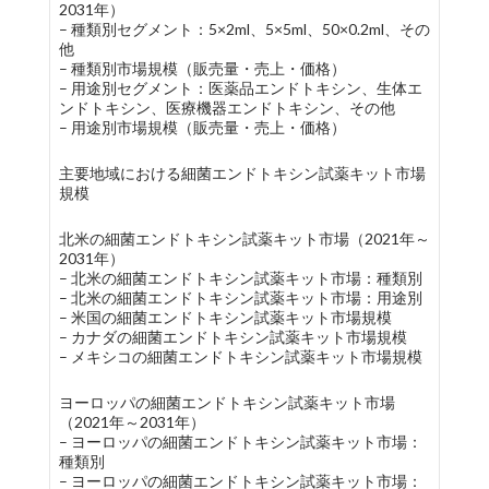
2031年）
– 種類別セグメント：5×2ml、5×5ml、50×0.2ml、その
他
– 種類別市場規模（販売量・売上・価格）
– 用途別セグメント：医薬品エンドトキシン、生体エ
ンドトキシン、医療機器エンドトキシン、その他
– 用途別市場規模（販売量・売上・価格）
主要地域における細菌エンドトキシン試薬キット市場
規模
北米の細菌エンドトキシン試薬キット市場（2021年～
2031年）
– 北米の細菌エンドトキシン試薬キット市場：種類別
– 北米の細菌エンドトキシン試薬キット市場：用途別
– 米国の細菌エンドトキシン試薬キット市場規模
– カナダの細菌エンドトキシン試薬キット市場規模
– メキシコの細菌エンドトキシン試薬キット市場規模
ヨーロッパの細菌エンドトキシン試薬キット市場
（2021年～2031年）
– ヨーロッパの細菌エンドトキシン試薬キット市場：
種類別
– ヨーロッパの細菌エンドトキシン試薬キット市場：