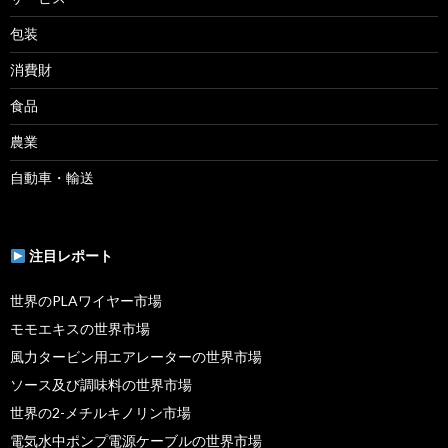
包装
消費財
食品
農業
自動車・輸送
注目レポート
世界のPLAワイヤー市場
モモエキスの世界市場
風力タービン用エアレーターの世界市場
ソース及び調味料の世界市場
世界の2-メチルキノリン市場
電気水中ポンプ電源ケーブルの世界市場