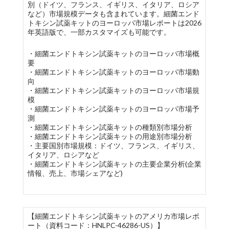
別（ドイツ、フランス、イギリス、イタリア、ロシア
など）市場規模データも含まれています。細菌エンド
トキシン試薬キットのヨーロッパ市場レポートは2026
年英語版で、一部カスタマイズも可能です。
・細菌エンドトキシン試薬キットのヨーロッパ市場概
要
・細菌エンドトキシン試薬キットのヨーロッパ市場動
向
・細菌エンドトキシン試薬キットのヨーロッパ市場規
模
・細菌エンドトキシン試薬キットのヨーロッパ市場予
測
・細菌エンドトキシン試薬キットの種類別市場分析
・細菌エンドトキシン試薬キットの用途別市場分析
・主要国別市場規模：ドイツ、フランス、イギリス、
イタリア、ロシアなど
・細菌エンドトキシン試薬キットの主要企業分析(企業
情報、売上、市場シェアなど)
【細菌エンドトキシン試薬キットのアメリカ市場レポ
ート（資料コード：HNLPC-46286-US）】