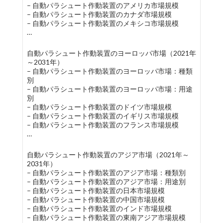
– 自動パラシュート作動装置のアメリカ市場規模
– 自動パラシュート作動装置のカナダ市場規模
– 自動パラシュート作動装置のメキシコ市場規模
…
自動パラシュート作動装置のヨーロッパ市場（2021年
～2031年）
– 自動パラシュート作動装置のヨーロッパ市場：種類
別
– 自動パラシュート作動装置のヨーロッパ市場：用途
別
– 自動パラシュート作動装置のドイツ市場規模
– 自動パラシュート作動装置のイギリス市場規模
– 自動パラシュート作動装置のフランス市場規模
…
自動パラシュート作動装置のアジア市場（2021年～
2031年）
– 自動パラシュート作動装置のアジア市場：種類別
– 自動パラシュート作動装置のアジア市場：用途別
– 自動パラシュート作動装置の日本市場規模
– 自動パラシュート作動装置の中国市場規模
– 自動パラシュート作動装置のインド市場規模
– 自動パラシュート作動装置の東南アジア市場規模