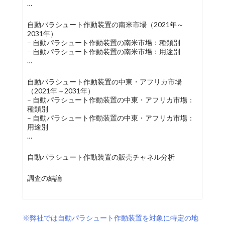
…
自動パラシュート作動装置の南米市場（2021年～
2031年）
– 自動パラシュート作動装置の南米市場：種類別
– 自動パラシュート作動装置の南米市場：用途別
…
自動パラシュート作動装置の中東・アフリカ市場
（2021年～2031年）
– 自動パラシュート作動装置の中東・アフリカ市場：
種類別
– 自動パラシュート作動装置の中東・アフリカ市場：
用途別
…
自動パラシュート作動装置の販売チャネル分析
調査の結論
※弊社では自動パラシュート作動装置を対象に特定の地