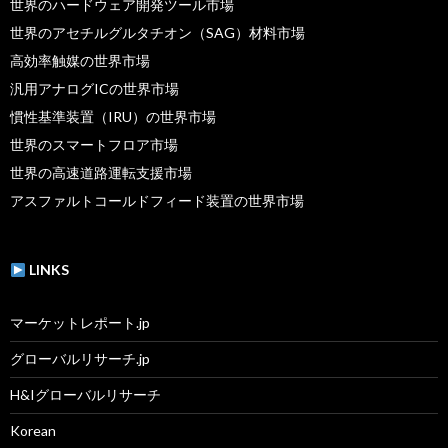
世界のハードウェア開発ツール市場
世界のアセチルグルタチオン（SAG）材料市場
高効率触媒の世界市場
汎用アナログICの世界市場
慣性基準装置（IRU）の世界市場
世界のスマートフロア市場
世界の高速道路運転支援市場
アスファルトコールドフィード装置の世界市場
LINKS
マーケットレポート.jp
グローバルリサーチ.jp
H&Iグローバルリサーチ
Korean