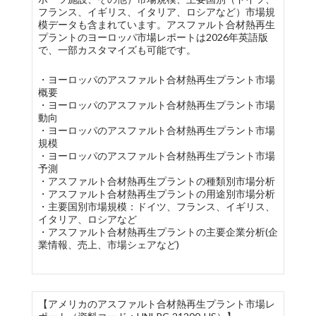
フランス、イギリス、イタリア、ロシアなど）市場規
模データも含まれています。アスファルト合材熱再生
プラントのヨーロッパ市場レポートは2026年英語版
で、一部カスタマイズも可能です。
・ヨーロッパのアスファルト合材熱再生プラント市場
概要
・ヨーロッパのアスファルト合材熱再生プラント市場
動向
・ヨーロッパのアスファルト合材熱再生プラント市場
規模
・ヨーロッパのアスファルト合材熱再生プラント市場
予測
・アスファルト合材熱再生プラントの種類別市場分析
・アスファルト合材熱再生プラントの用途別市場分析
・主要国別市場規模：ドイツ、フランス、イギリス、
イタリア、ロシアなど
・アスファルト合材熱再生プラントの主要企業分析(企
業情報、売上、市場シェアなど)
【アメリカのアスファルト合材熱再生プラント市場レ