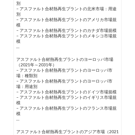
別
– アスファルト合材熱再生プラントの北米市場：用途
別
– アスファルト合材熱再生プラントのアメリカ市場規
模
– アスファルト合材熱再生プラントのカナダ市場規模
– アスファルト合材熱再生プラントのメキシコ市場規
模
…
アスファルト合材熱再生プラントのヨーロッパ市場
（2021年～2031年）
– アスファルト合材熱再生プラントのヨーロッパ市
場：種類別
– アスファルト合材熱再生プラントのヨーロッパ市
場：用途別
– アスファルト合材熱再生プラントのドイツ市場規模
– アスファルト合材熱再生プラントのイギリス市場規
模
– アスファルト合材熱再生プラントのフランス市場規
模
…
アスファルト合材熱再生プラントのアジア市場（2021