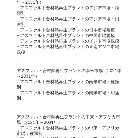
年～2031年）
– アスファルト合材熱再生プラントのアジア市場：種
類別
– アスファルト合材熱再生プラントのアジア市場：用
途別
– アスファルト合材熱再生プラントの日本市場規模
– アスファルト合材熱再生プラントの中国市場規模
– アスファルト合材熱再生プラントのインド市場規模
– アスファルト合材熱再生プラントの東南アジア市場
規模
…
アスファルト合材熱再生プラントの南米市場（2021年
～2031年）
– アスファルト合材熱再生プラントの南米市場：種類
別
– アスファルト合材熱再生プラントの南米市場：用途
別
…
アスファルト合材熱再生プラントの中東・アフリカ市
場（2021年～2031年）
– アスファルト合材熱再生プラントの中東・アフリカ
市場：種類別