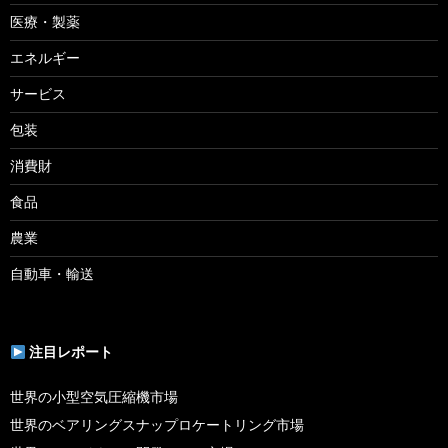
医療・製薬
エネルギー
サービス
包装
消費財
食品
農業
自動車・輸送
注目レポート
世界の小型空気圧縮機市場
世界のベアリングスナップロケートリング市場