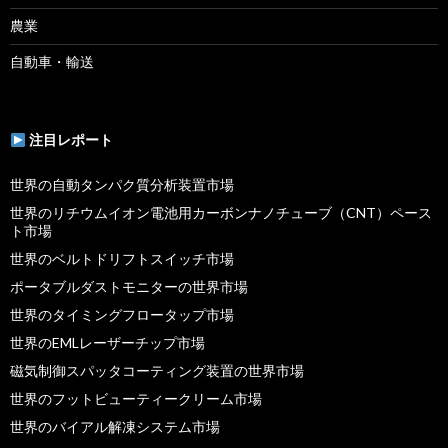
農業
自動車・輸送
注目レポート
世界の自動タンパク質分析装置市場
世界のリチウムイオン電池用カーボンナノチューブ（CNT）ペース
ト市場
世界のベルトドリフトスイッチ市場
ポータブルダストモニターの世界市場
世界のタイミングフロータップ市場
世界のEMLレーザーチップ市場
磁気制御スパッタコーティング装置の世界市場
世界のフットビューティークリーム市場
世界のバイアル解凍システム市場