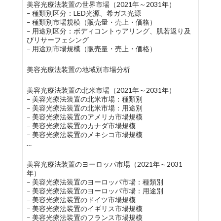
美容光療法装置の世界市場（2021年～2031年）
– 種類別区分：LED光源、希ガス光源
– 種類別市場規模（販売量・売上・価格）
– 用途別区分：ボディコントゥアリング、肌若返り及
びリサーフェシング
– 用途別市場規模（販売量・売上・価格）
美容光療法装置の地域別市場分析
美容光療法装置の北米市場（2021年～2031年）
– 美容光療法装置の北米市場：種類別
– 美容光療法装置の北米市場：用途別
– 美容光療法装置のアメリカ市場規模
– 美容光療法装置のカナダ市場規模
– 美容光療法装置のメキシコ市場規模
…
美容光療法装置のヨーロッパ市場（2021年～2031
年）
– 美容光療法装置のヨーロッパ市場：種類別
– 美容光療法装置のヨーロッパ市場：用途別
– 美容光療法装置のドイツ市場規模
– 美容光療法装置のイギリス市場規模
– 美容光療法装置のフランス市場規模