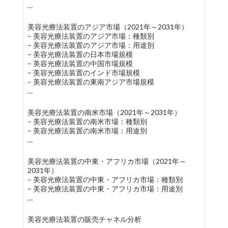
…
美容光療法装置のアジア市場（2021年～2031年）
– 美容光療法装置のアジア市場：種類別
– 美容光療法装置のアジア市場：用途別
– 美容光療法装置の日本市場規模
– 美容光療法装置の中国市場規模
– 美容光療法装置のインド市場規模
– 美容光療法装置の東南アジア市場規模
…
美容光療法装置の南米市場（2021年～2031年）
– 美容光療法装置の南米市場：種類別
– 美容光療法装置の南米市場：用途別
…
美容光療法装置の中東・アフリカ市場（2021年～
2031年）
– 美容光療法装置の中東・アフリカ市場：種類別
– 美容光療法装置の中東・アフリカ市場：用途別
…
美容光療法装置の販売チャネル分析