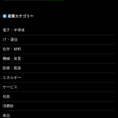
産業カテゴリー
電子・半導体
IT・通信
化学・材料
機械・装置
医療・製薬
エネルギー
サービス
包装
消費財
食品