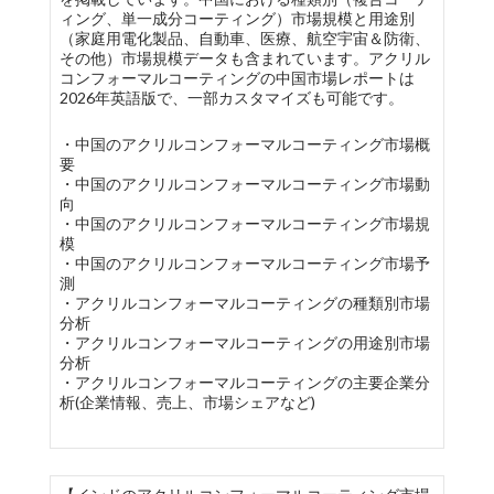
ィング、単一成分コーティング）市場規模と用途別
（家庭用電化製品、自動車、医療、航空宇宙＆防衛、
その他）市場規模データも含まれています。アクリル
コンフォーマルコーティングの中国市場レポートは
2026年英語版で、一部カスタマイズも可能です。
・中国のアクリルコンフォーマルコーティング市場概
要
・中国のアクリルコンフォーマルコーティング市場動
向
・中国のアクリルコンフォーマルコーティング市場規
模
・中国のアクリルコンフォーマルコーティング市場予
測
・アクリルコンフォーマルコーティングの種類別市場
分析
・アクリルコンフォーマルコーティングの用途別市場
分析
・アクリルコンフォーマルコーティングの主要企業分
析(企業情報、売上、市場シェアなど)