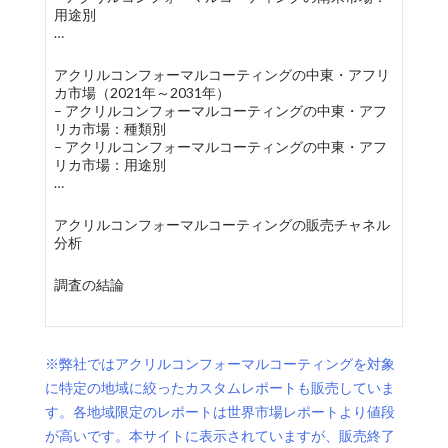
用途別
…
アクリルコンフォーマルコーティングの中東・アフリ
カ市場（2021年～2031年）
– アクリルコンフォーマルコーティングの中東・アフ
リカ市場：種類別
– アクリルコンフォーマルコーティングの中東・アフ
リカ市場：用途別
…
アクリルコンフォーマルコーティングの販売チャネル
分析
調査の結論
※弊社ではアクリルコンフォーマルコーティングを対象
に特定の地域に絞ったカスタムレポートも販売していま
す。各地域限定のレポートは世界市場レポートより値段
が高いです。本サイトに表示されていますが、販売終了