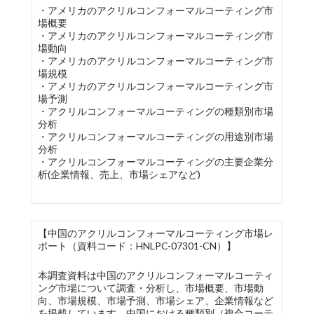
・アメリカのアクリルコンフォーマルコーティング市
場概要
・アメリカのアクリルコンフォーマルコーティング市
場動向
・アメリカのアクリルコンフォーマルコーティング市
場規模
・アメリカのアクリルコンフォーマルコーティング市
場予測
・アクリルコンフォーマルコーティングの種類別市場
分析
・アクリルコンフォーマルコーティングの用途別市場
分析
・アクリルコンフォーマルコーティングの主要企業分
析(企業情報、売上、市場シェアなど)
【中国のアクリルコンフォーマルコーティング市場レ
ポート（資料コード：HNLPC-07301-CN）】
本調査資料は中国のアクリルコンフォーマルコーティ
ング市場について調査・分析し、市場概要、市場動
向、市場規模、市場予測、市場シェア、企業情報など
を掲載しています。中国における種類別（複合コーテ