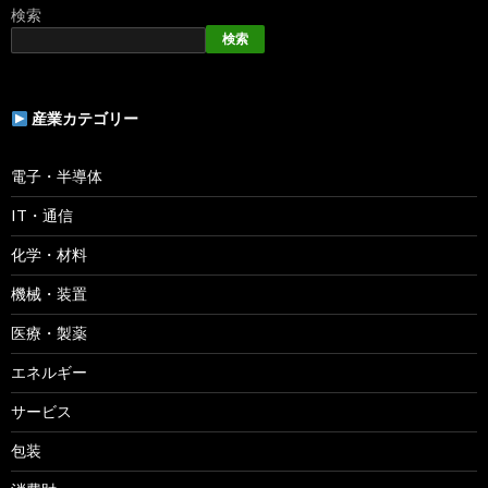
検索
検索
産業カテゴリー
電子・半導体
IT・通信
化学・材料
機械・装置
医療・製薬
エネルギー
サービス
包装