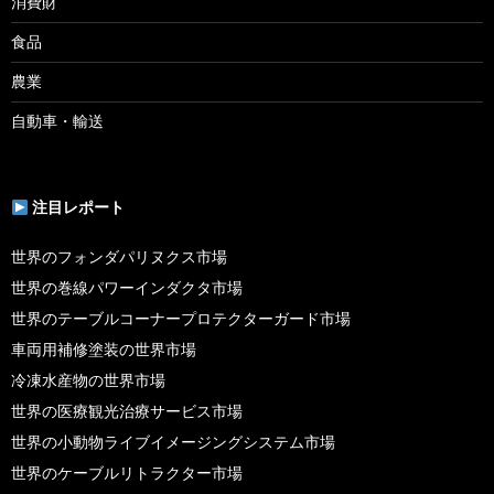
消費財
食品
農業
自動車・輸送
注目レポート
世界のフォンダパリヌクス市場
世界の巻線パワーインダクタ市場
世界のテーブルコーナープロテクターガード市場
車両用補修塗装の世界市場
冷凍水産物の世界市場
世界の医療観光治療サービス市場
世界の小動物ライブイメージングシステム市場
世界のケーブルリトラクター市場