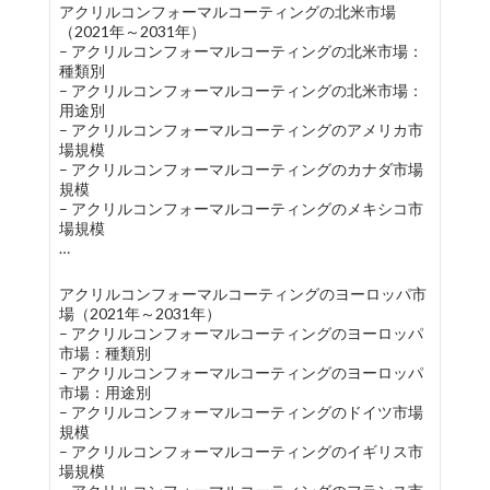
アクリルコンフォーマルコーティングの北米市場
（2021年～2031年）
– アクリルコンフォーマルコーティングの北米市場：
種類別
– アクリルコンフォーマルコーティングの北米市場：
用途別
– アクリルコンフォーマルコーティングのアメリカ市
場規模
– アクリルコンフォーマルコーティングのカナダ市場
規模
– アクリルコンフォーマルコーティングのメキシコ市
場規模
…
アクリルコンフォーマルコーティングのヨーロッパ市
場（2021年～2031年）
– アクリルコンフォーマルコーティングのヨーロッパ
市場：種類別
– アクリルコンフォーマルコーティングのヨーロッパ
市場：用途別
– アクリルコンフォーマルコーティングのドイツ市場
規模
– アクリルコンフォーマルコーティングのイギリス市
場規模