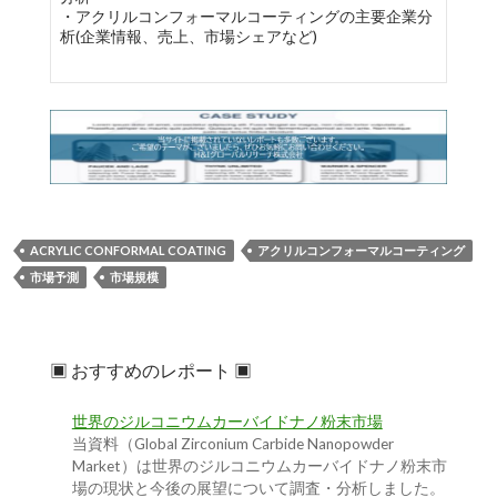
・アクリルコンフォーマルコーティングの主要企業分
析(企業情報、売上、市場シェアなど)
ACRYLIC CONFORMAL COATING
アクリルコンフォーマルコーティング
市場予測
市場規模
▣ おすすめのレポート ▣
世界のジルコニウムカーバイドナノ粉末市場
当資料（Global Zirconium Carbide Nanopowder
Market）は世界のジルコニウムカーバイドナノ粉末市
場の現状と今後の展望について調査・分析しました。