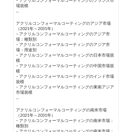
– アクリルコンフォーマルコーティングのフランス市
場規模
…
アクリルコンフォーマルコーティングのアジア市場
（2021年～2031年）
– アクリルコンフォーマルコーティングのアジア市
場：種類別
– アクリルコンフォーマルコーティングのアジア市
場：用途別
– アクリルコンフォーマルコーティングの日本市場規
模
– アクリルコンフォーマルコーティングの中国市場規
模
– アクリルコンフォーマルコーティングのインド市場
規模
– アクリルコンフォーマルコーティングの東南アジア
市場規模
…
アクリルコンフォーマルコーティングの南米市場
（2021年～2031年）
– アクリルコンフォーマルコーティングの南米市場：
種類別
– アクリルコンフォーマルコーティングの南米市場：