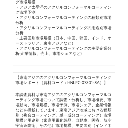
グ市場規模
・アジア太平洋のアクリルコンフォーマルコーティン
グ市場予測
・アクリルコンフォーマルコーティングの種類別市場
分析
・アクリルコンフォーマルコーティングの用途別市場
分析
・主要国別市場規模（日本、中国、韓国、インド、オ
ーストラリア、東南アジアなど）
・アクリルコンフォーマルコーティングの主要企業分
析(企業情報、売上、市場シェアなど)
【東南アジアのアクリルコンフォーマルコーティング
市場レポート（資料コード：HNLPC-07301-SA）】
本調査資料は東南アジアのアクリルコンフォーマルコ
ーティング市場について調査・分析し、市場概要、市
場動向、市場規模、市場予測、市場シェア、企業情報
などを掲載しています。東南アジア地域における種類
別（複合コーティング、単一成分コーティング）市場
規模と用途別（家庭用電化製品、自動車、医療、航空
宇宙＆防衛、その他）市場規模、主要国別（インドネ