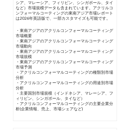
シア、マレーシア、フィリピン、シンガポール、タイ
など）市場規模データも含まれています。アクリルコ
ンフォーマルコーティングの東南アジア市場レポート
は2026年英語版で、一部カスタマイズも可能です。
・東南アジアのアクリルコンフォーマルコーティング
市場概要
・東南アジアのアクリルコンフォーマルコーティング
市場動向
・東南アジアのアクリルコンフォーマルコーティング
市場規模
・東南アジアのアクリルコンフォーマルコーティング
市場予測
・アクリルコンフォーマルコーティングの種類別市場
分析
・アクリルコンフォーマルコーティングの用途別市場
分析
・主要国別市場規模（インドネシア、マレーシア、フ
ィリピン、シンガポール、タイなど）
・アクリルコンフォーマルコーティングの主要企業分
析(企業情報、売上、市場シェアなど)