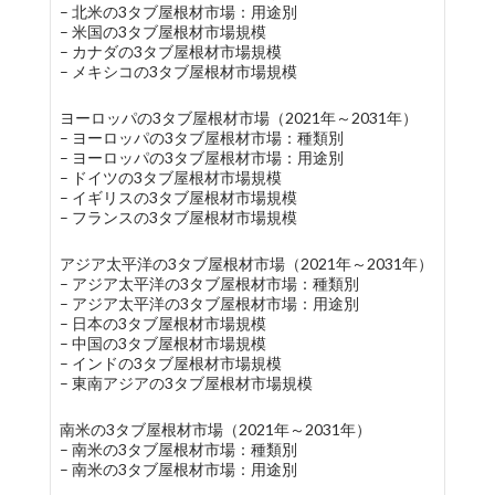
– 北米の3タブ屋根材市場：用途別
– 米国の3タブ屋根材市場規模
– カナダの3タブ屋根材市場規模
– メキシコの3タブ屋根材市場規模
ヨーロッパの3タブ屋根材市場（2021年～2031年）
– ヨーロッパの3タブ屋根材市場：種類別
– ヨーロッパの3タブ屋根材市場：用途別
– ドイツの3タブ屋根材市場規模
– イギリスの3タブ屋根材市場規模
– フランスの3タブ屋根材市場規模
アジア太平洋の3タブ屋根材市場（2021年～2031年）
– アジア太平洋の3タブ屋根材市場：種類別
– アジア太平洋の3タブ屋根材市場：用途別
– 日本の3タブ屋根材市場規模
– 中国の3タブ屋根材市場規模
– インドの3タブ屋根材市場規模
– 東南アジアの3タブ屋根材市場規模
南米の3タブ屋根材市場（2021年～2031年）
– 南米の3タブ屋根材市場：種類別
– 南米の3タブ屋根材市場：用途別