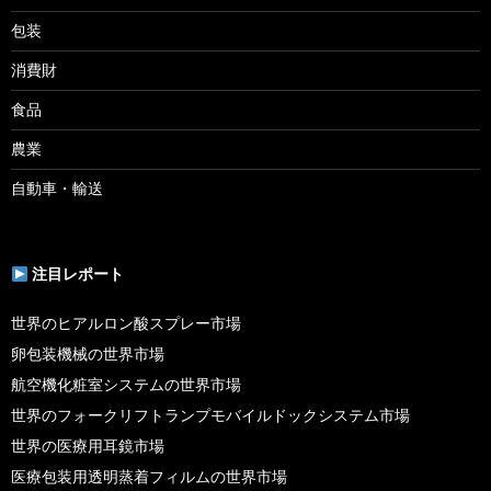
包装
消費財
食品
農業
自動車・輸送
注目レポート
世界のヒアルロン酸スプレー市場
卵包装機械の世界市場
航空機化粧室システムの世界市場
世界のフォークリフトランプモバイルドックシステム市場
世界の医療用耳鏡市場
医療包装用透明蒸着フィルムの世界市場