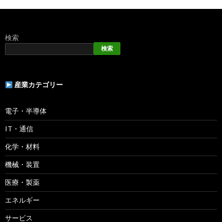
検索
検索
産業カテゴリー
電子・半導体
IT・通信
化学・材料
機械・装置
医療・製薬
エネルギー
サービス