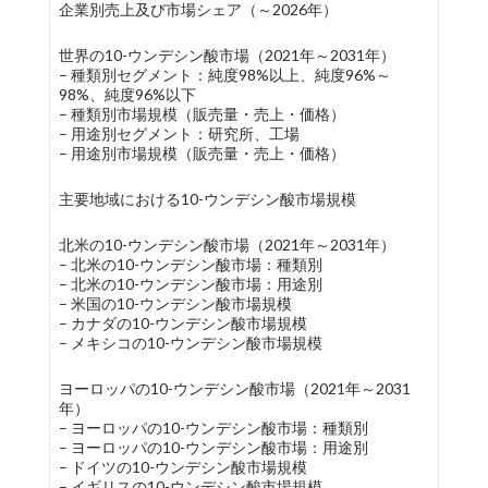
企業別売上及び市場シェア（～2026年）
世界の10-ウンデシン酸市場（2021年～2031年）
– 種類別セグメント：純度98%以上、純度96%～
98%、純度96%以下
– 種類別市場規模（販売量・売上・価格）
– 用途別セグメント：研究所、工場
– 用途別市場規模（販売量・売上・価格）
主要地域における10-ウンデシン酸市場規模
北米の10-ウンデシン酸市場（2021年～2031年）
– 北米の10-ウンデシン酸市場：種類別
– 北米の10-ウンデシン酸市場：用途別
– 米国の10-ウンデシン酸市場規模
– カナダの10-ウンデシン酸市場規模
– メキシコの10-ウンデシン酸市場規模
ヨーロッパの10-ウンデシン酸市場（2021年～2031
年）
– ヨーロッパの10-ウンデシン酸市場：種類別
– ヨーロッパの10-ウンデシン酸市場：用途別
– ドイツの10-ウンデシン酸市場規模
– イギリスの10-ウンデシン酸市場規模