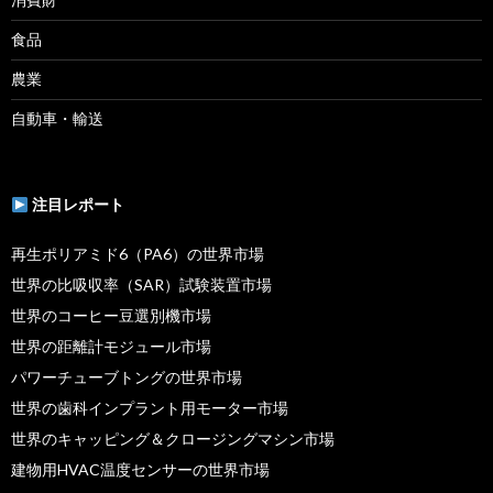
食品
農業
自動車・輸送
注目レポート
再生ポリアミド6（PA6）の世界市場
世界の比吸収率（SAR）試験装置市場
世界のコーヒー豆選別機市場
世界の距離計モジュール市場
パワーチューブトングの世界市場
世界の歯科インプラント用モーター市場
世界のキャッピング＆クロージングマシン市場
建物用HVAC温度センサーの世界市場