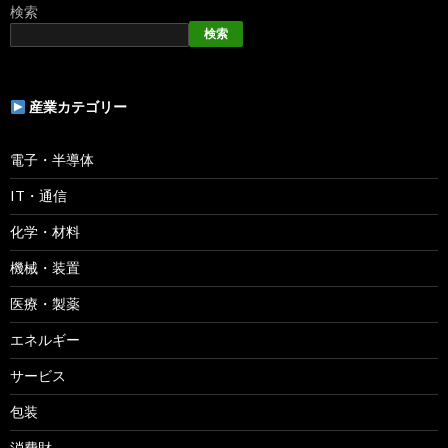
検索
検索
産業カテゴリー
電子・半導体
IT・通信
化学・材料
機械・装置
医療・製薬
エネルギー
サービス
包装
消費財